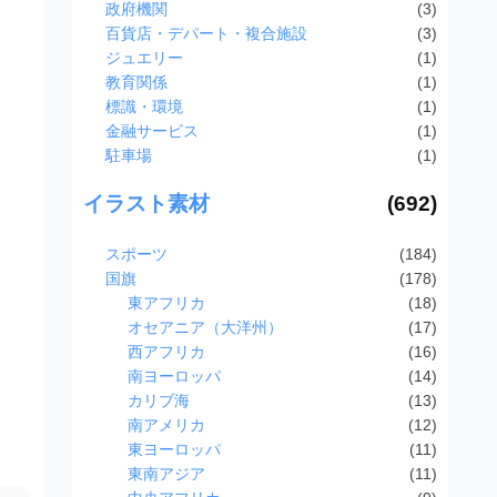
政府機関
(3)
百貨店・デパート・複合施設
(3)
ジュエリー
(1)
教育関係
(1)
標識・環境
(1)
金融サービス
(1)
駐車場
(1)
イラスト素材
(692)
スポーツ
(184)
国旗
(178)
東アフリカ
(18)
オセアニア（大洋州）
(17)
西アフリカ
(16)
南ヨーロッパ
(14)
カリブ海
(13)
南アメリカ
(12)
東ヨーロッパ
(11)
東南アジア
(11)