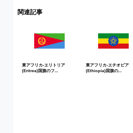
関連記事
東アフリカ-エリトリア
東アフリカ-エチオピア
(Eritrea)国旗のフ...
(Ethiopia)国旗の...