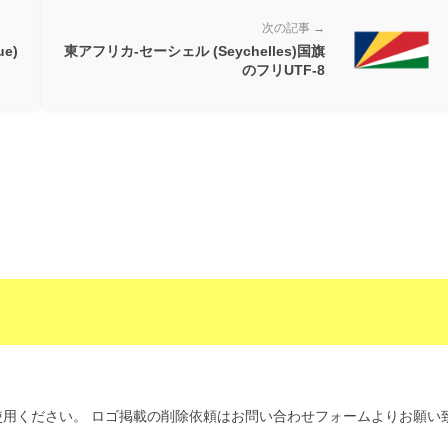
次の記事 →
e)
東アフリカ-セーシェル (Seychelles)国旗
のフリUTF-8
用ください。 ロゴ掲載の削除依頼はお問い合わせフォームよりお願い