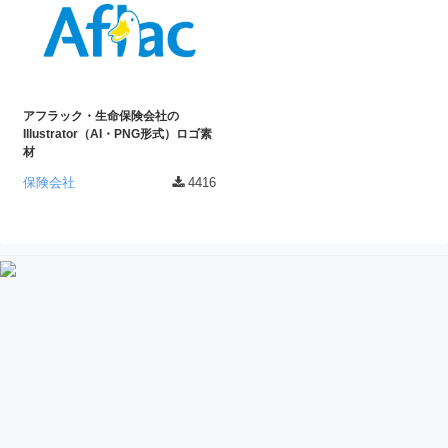
アフラック・生命保険会社の
Illustrator（AI・PNG形式）ロゴ素
材
保険会社
4416