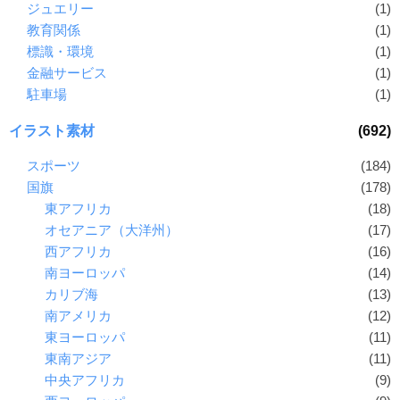
ジュエリー
(1)
教育関係
(1)
標識・環境
(1)
金融サービス
(1)
駐車場
(1)
イラスト素材
(692)
スポーツ
(184)
国旗
(178)
東アフリカ
(18)
オセアニア（大洋州）
(17)
西アフリカ
(16)
南ヨーロッパ
(14)
カリブ海
(13)
南アメリカ
(12)
東ヨーロッパ
(11)
東南アジア
(11)
中央アフリカ
(9)