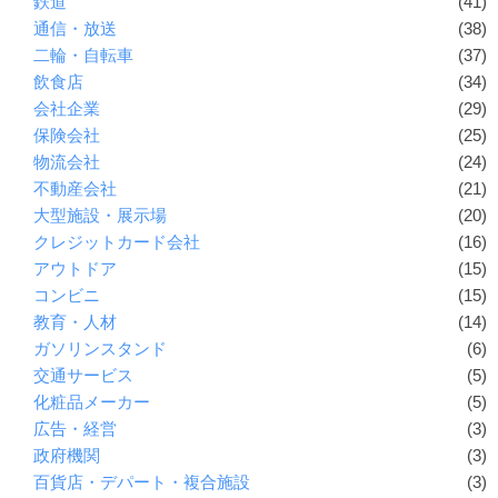
鉄道
(41)
通信・放送
(38)
二輪・自転車
(37)
飲食店
(34)
会社企業
(29)
保険会社
(25)
物流会社
(24)
不動産会社
(21)
大型施設・展示場
(20)
クレジットカード会社
(16)
アウトドア
(15)
コンビニ
(15)
教育・人材
(14)
ガソリンスタンド
(6)
交通サービス
(5)
化粧品メーカー
(5)
広告・経営
(3)
政府機関
(3)
百貨店・デパート・複合施設
(3)