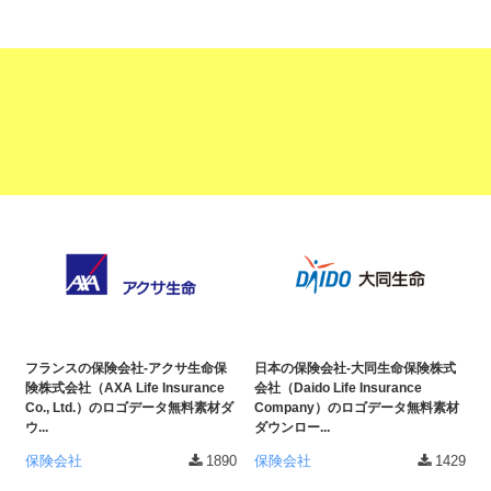
フランスの保険会社-アクサ生命保
日本の保険会社-大同生命保険株式
険株式会社（AXA Life Insurance
会社（Daido Life Insurance
Co., Ltd.）のロゴデータ無料素材ダ
Company）のロゴデータ無料素材
ウ...
ダウンロー...
保険会社
1890
保険会社
1429