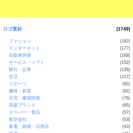
ロゴ素材
(1749)
ファション
(182)
インターネット
(177)
自動車関係
(168)
サービス・ソフト
(152)
銀行・証券
(135)
生活
(117)
スポーツ
(82)
趣味・娯楽
(82)
住宅・建築関連
(76)
高級ブランド
(65)
スーパー・食品
(57)
航空会社
(53)
家電・雑貨・日用品
(43)