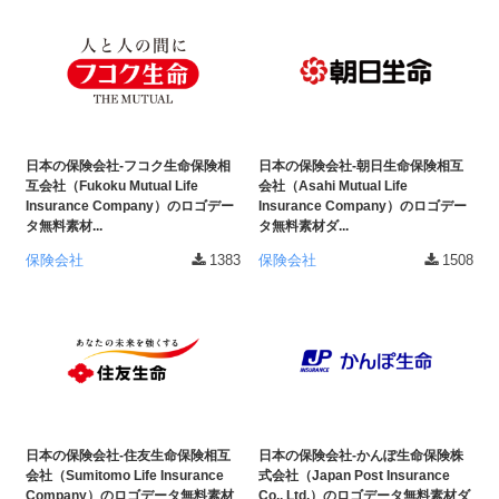
日本の保険会社-フコク生命保険相
日本の保険会社-朝日生命保険相互
互会社（Fukoku Mutual Life
会社（Asahi Mutual Life
Insurance Company）のロゴデー
Insurance Company）のロゴデー
タ無料素材...
タ無料素材ダ...
保険会社
1383
保険会社
1508
日本の保険会社-住友生命保険相互
日本の保険会社-かんぽ生命保険株
会社（Sumitomo Life Insurance
式会社（Japan Post Insurance
Company）のロゴデータ無料素材
Co., Ltd.）のロゴデータ無料素材ダ