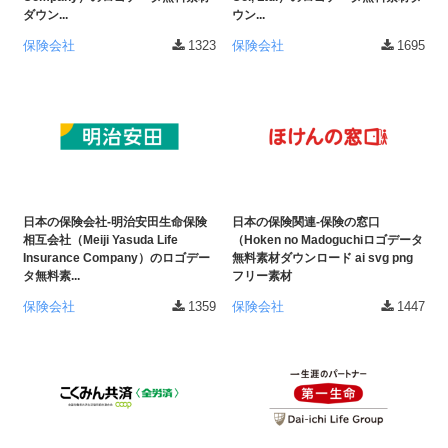
ダウン...
ウン...
保険会社
1323
保険会社
1695
日本の保険会社-明治安田生命保険
日本の保険関連-保険の窓口
相互会社（Meiji Yasuda Life
（Hoken no Madoguchiロゴデータ
Insurance Company）のロゴデー
無料素材ダウンロード ai svg png
タ無料素...
フリー素材
保険会社
1359
保険会社
1447