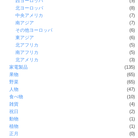
西ヨーロッパ
(9)
北ヨーロッパ
(8)
中央アメリカ
(7)
南アジア
(7)
その他ヨーロッパ
(6)
東アジア
(6)
北アフリカ
(5)
南アフリカ
(5)
北アメリカ
(3)
家電製品
(135)
果物
(65)
野菜
(65)
人物
(47)
食べ物
(10)
雑貨
(4)
祝日
(2)
動物
(1)
植物
(1)
正月
(0)