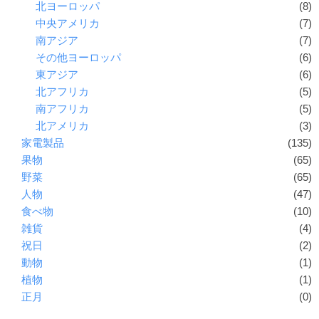
北ヨーロッパ
(8)
中央アメリカ
(7)
南アジア
(7)
その他ヨーロッパ
(6)
東アジア
(6)
北アフリカ
(5)
南アフリカ
(5)
北アメリカ
(3)
家電製品
(135)
果物
(65)
野菜
(65)
人物
(47)
食べ物
(10)
雑貨
(4)
祝日
(2)
動物
(1)
植物
(1)
正月
(0)