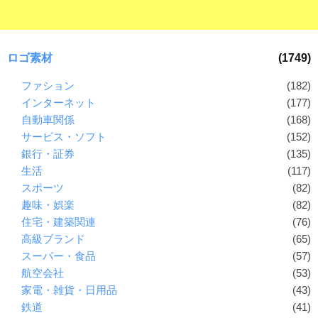
ロゴ素材
(1749)
ファション
(182)
インターネット
(177)
自動車関係
(168)
サービス・ソフト
(152)
銀行・証券
(135)
生活
(117)
スポーツ
(82)
趣味・娯楽
(82)
住宅・建築関連
(76)
高級ブランド
(65)
スーパー・食品
(57)
航空会社
(53)
家電・雑貨・日用品
(43)
鉄道
(41)