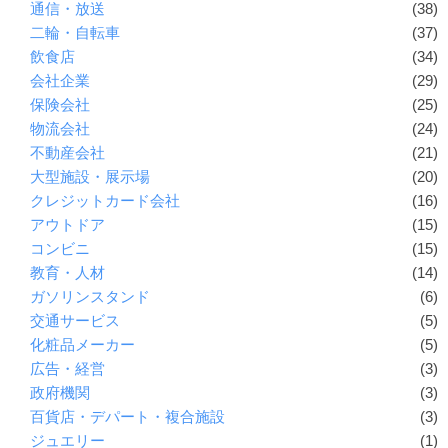
通信・放送
(38)
二輪・自転車
(37)
飲食店
(34)
会社企業
(29)
保険会社
(25)
物流会社
(24)
不動産会社
(21)
大型施設・展示場
(20)
クレジットカード会社
(16)
アウトドア
(15)
コンビニ
(15)
教育・人材
(14)
ガソリンスタンド
(6)
交通サービス
(5)
化粧品メーカー
(5)
広告・経営
(3)
政府機関
(3)
百貨店・デパート・複合施設
(3)
ジュエリー
(1)