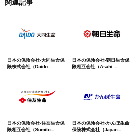
関連記事
日本の保険会社-大同生命保
日本の保険会社-朝日生命保
険株式会社（Daido ...
険相互会社（Asahi ...
日本の保険会社-住友生命保
日本の保険会社-かんぽ生命
険相互会社（Sumito...
保険株式会社（Japan...