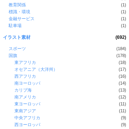
教育関係
(1)
標識・環境
(1)
金融サービス
(1)
駐車場
(1)
イラスト素材
(692)
スポーツ
(184)
国旗
(178)
東アフリカ
(18)
オセアニア（大洋州）
(17)
西アフリカ
(16)
南ヨーロッパ
(14)
カリブ海
(13)
南アメリカ
(12)
東ヨーロッパ
(11)
東南アジア
(11)
中央アフリカ
(9)
西ヨーロッパ
(9)