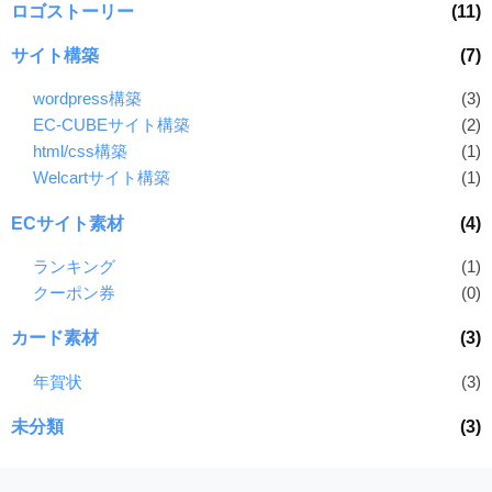
ロゴストーリー
(11)
サイト構築
(7)
wordpress構築
(3)
EC-CUBEサイト構築
(2)
html/css構築
(1)
Welcartサイト構築
(1)
ECサイト素材
(4)
ランキング
(1)
クーポン券
(0)
カード素材
(3)
年賀状
(3)
未分類
(3)