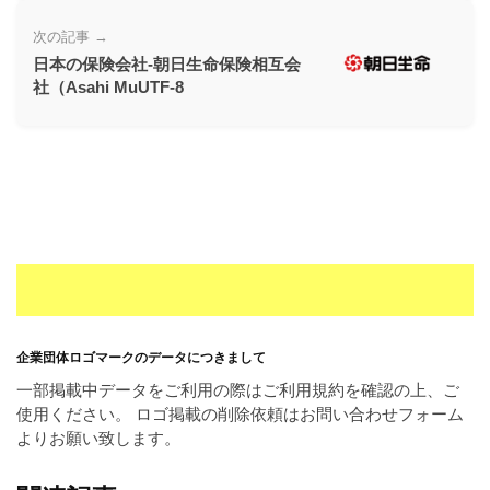
次の記事 →
日本の保険会社-朝日生命保険相互会
社（Asahi MuUTF-8
企業団体ロゴマークのデータにつきまして
一部掲載中データをご利用の際はご利用規約を確認の上、ご
使用ください。 ロゴ掲載の削除依頼はお問い合わせフォーム
よりお願い致します。