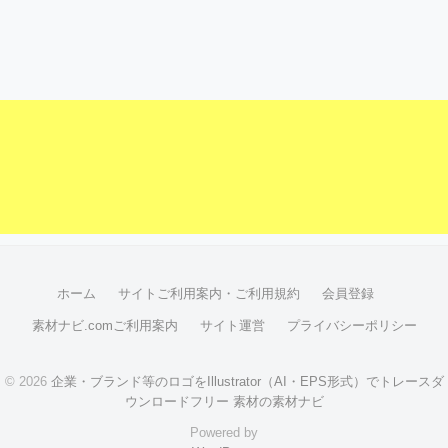
ホーム
サイトご利用案内・ご利用規約
会員登録
素材ナビ.comご利用案内
サイト運営
プライバシーポリシー
© 2026
企業・ブランド等のロゴをIllustrator（AI・EPS形式）でトレースダ
ウンロードフリー 素材の素材ナビ
Powered by