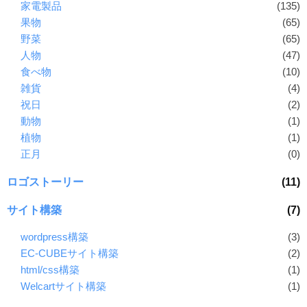
家電製品
(135)
果物
(65)
野菜
(65)
人物
(47)
食べ物
(10)
雑貨
(4)
祝日
(2)
動物
(1)
植物
(1)
正月
(0)
ロゴストーリー
(11)
サイト構築
(7)
wordpress構築
(3)
EC-CUBEサイト構築
(2)
html/css構築
(1)
Welcartサイト構築
(1)