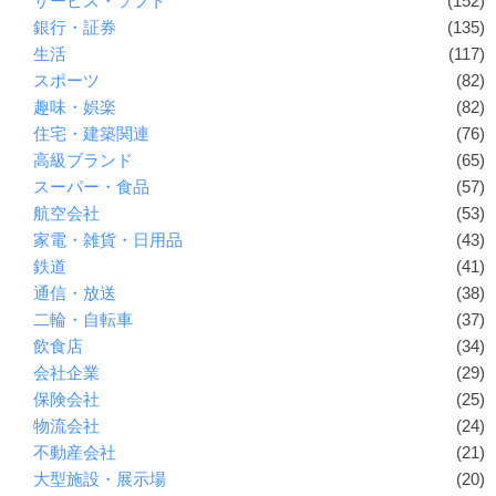
サービス・ソフト
(152)
銀行・証券
(135)
生活
(117)
スポーツ
(82)
趣味・娯楽
(82)
住宅・建築関連
(76)
高級ブランド
(65)
スーパー・食品
(57)
航空会社
(53)
家電・雑貨・日用品
(43)
鉄道
(41)
通信・放送
(38)
二輪・自転車
(37)
飲食店
(34)
会社企業
(29)
保険会社
(25)
物流会社
(24)
不動産会社
(21)
大型施設・展示場
(20)