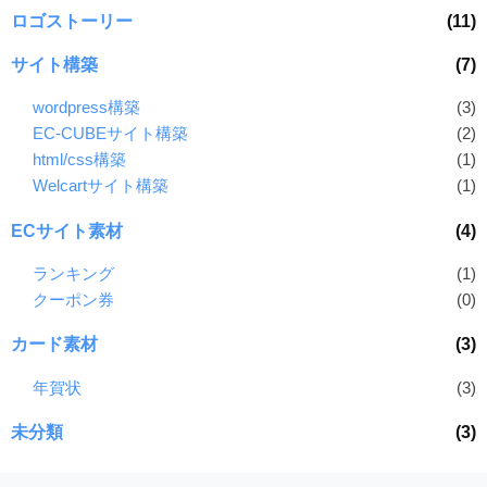
ロゴストーリー
(11)
サイト構築
(7)
wordpress構築
(3)
EC-CUBEサイト構築
(2)
html/css構築
(1)
Welcartサイト構築
(1)
ECサイト素材
(4)
ランキング
(1)
クーポン券
(0)
カード素材
(3)
年賀状
(3)
未分類
(3)