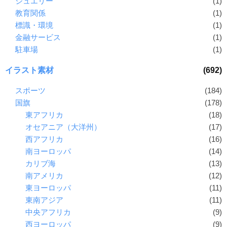
ジュエリー
(1)
教育関係
(1)
標識・環境
(1)
金融サービス
(1)
駐車場
(1)
イラスト素材
(692)
スポーツ
(184)
国旗
(178)
東アフリカ
(18)
オセアニア（大洋州）
(17)
西アフリカ
(16)
南ヨーロッパ
(14)
カリブ海
(13)
南アメリカ
(12)
東ヨーロッパ
(11)
東南アジア
(11)
中央アフリカ
(9)
西ヨーロッパ
(9)