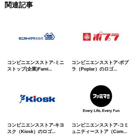
関連記事
コンビニエンスストア-ミニ
コンビニエンスストア-ポプ
ストップ(企業)Fami...
ラ（Poplar）のロゴ...
コンビニエンスストア-キヨ
コンビニエンスストア-コミ
スク（Kiosk）のロゴ...
ュニティーストア（Com...