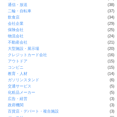
通信・放送
(38)
二輪・自転車
(37)
飲食店
(34)
会社企業
(29)
保険会社
(25)
物流会社
(24)
不動産会社
(21)
大型施設・展示場
(20)
クレジットカード会社
(16)
アウトドア
(15)
コンビニ
(15)
教育・人材
(14)
ガソリンスタンド
(6)
交通サービス
(5)
化粧品メーカー
(5)
広告・経営
(3)
政府機関
(3)
百貨店・デパート・複合施設
(3)