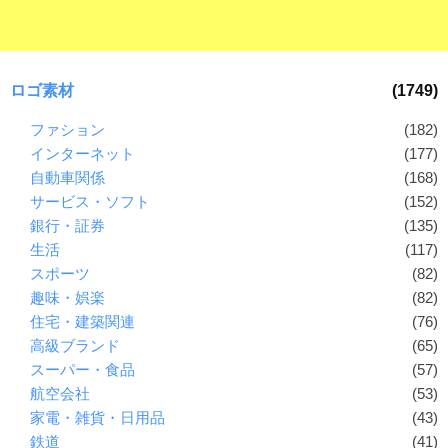
ロゴ素材
(1749)
ファション
(182)
インターネット
(177)
自動車関係
(168)
サービス・ソフト
(152)
銀行・証券
(135)
生活
(117)
スポーツ
(82)
趣味・娯楽
(82)
住宅・建築関連
(76)
高級ブランド
(65)
スーパー・食品
(57)
航空会社
(53)
家電・雑貨・日用品
(43)
鉄道
(41)