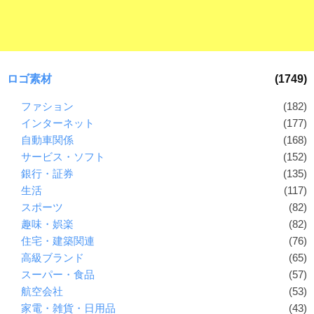
ロゴ素材
(1749)
ファション
(182)
インターネット
(177)
自動車関係
(168)
サービス・ソフト
(152)
銀行・証券
(135)
生活
(117)
スポーツ
(82)
趣味・娯楽
(82)
住宅・建築関連
(76)
高級ブランド
(65)
スーパー・食品
(57)
航空会社
(53)
家電・雑貨・日用品
(43)