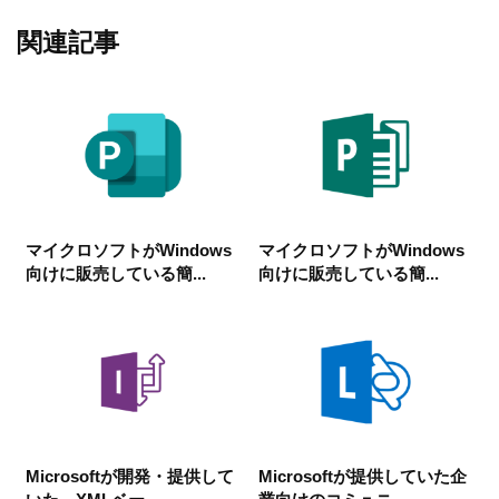
関連記事
マイクロソフトがWindows
マイクロソフトがWindows
向けに販売している簡...
向けに販売している簡...
Microsoftが開発・提供して
Microsoftが提供していた企