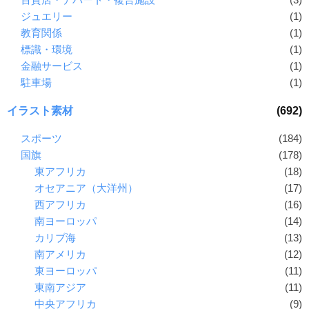
ジュエリー
(1)
教育関係
(1)
標識・環境
(1)
金融サービス
(1)
駐車場
(1)
イラスト素材
(692)
スポーツ
(184)
国旗
(178)
東アフリカ
(18)
オセアニア（大洋州）
(17)
西アフリカ
(16)
南ヨーロッパ
(14)
カリブ海
(13)
南アメリカ
(12)
東ヨーロッパ
(11)
東南アジア
(11)
中央アフリカ
(9)