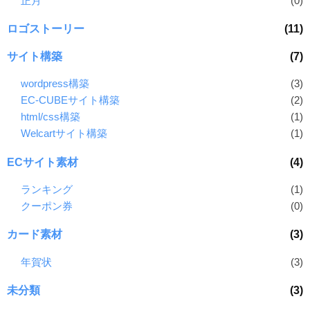
正月
(0)
ロゴストーリー
(11)
サイト構築
(7)
wordpress構築
(3)
EC-CUBEサイト構築
(2)
html/css構築
(1)
Welcartサイト構築
(1)
ECサイト素材
(4)
ランキング
(1)
クーポン券
(0)
カード素材
(3)
年賀状
(3)
未分類
(3)