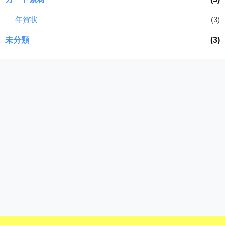
年賀状
(3)
未分類
(3)