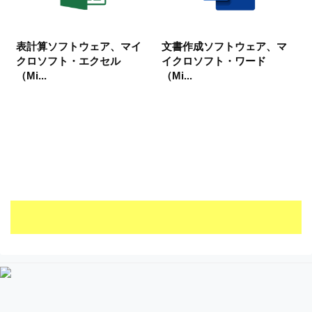
表計算ソフトウェア、マイ
文書作成ソフトウェア、マ
クロソフト・エクセル
イクロソフト・ワード
（Mi...
（Mi...