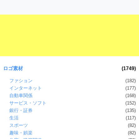
ロゴ素材
(1749)
ファション
(182)
インターネット
(177)
自動車関係
(168)
サービス・ソフト
(152)
銀行・証券
(135)
生活
(117)
スポーツ
(82)
趣味・娯楽
(82)