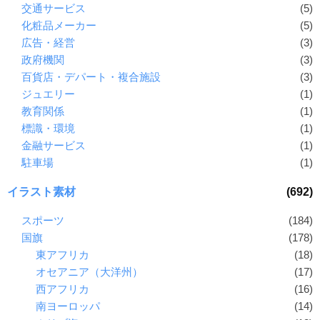
交通サービス
(5)
化粧品メーカー
(5)
広告・経営
(3)
政府機関
(3)
百貨店・デパート・複合施設
(3)
ジュエリー
(1)
教育関係
(1)
標識・環境
(1)
金融サービス
(1)
駐車場
(1)
イラスト素材
(692)
スポーツ
(184)
国旗
(178)
東アフリカ
(18)
オセアニア（大洋州）
(17)
西アフリカ
(16)
南ヨーロッパ
(14)