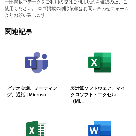
一部掲載中データをご利用の際はご利用規約を確認の上、ご
使用ください。 ロゴ掲載の削除依頼はお問い合わせフォーム
よりお願い致します。
関連記事
ビデオ会議、ミーティン
表計算ソフトウェア、マイ
グ、通話 | Microso...
クロソフト・エクセル
（Mi...