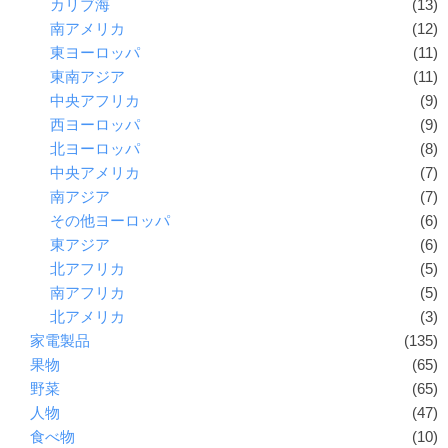
カリブ海
(13)
南アメリカ
(12)
東ヨーロッパ
(11)
東南アジア
(11)
中央アフリカ
(9)
西ヨーロッパ
(9)
北ヨーロッパ
(8)
中央アメリカ
(7)
南アジア
(7)
その他ヨーロッパ
(6)
東アジア
(6)
北アフリカ
(5)
南アフリカ
(5)
北アメリカ
(3)
家電製品
(135)
果物
(65)
野菜
(65)
人物
(47)
食べ物
(10)