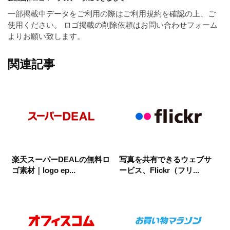
一部掲載中データをご利用の際はご利用規約を確認の上、ご
使用ください。 ロゴ掲載の削除依頼はお問い合わせフォーム
よりお願い致します。
関連記事
楽天スーパーDEALの無料ロ
写真を共有できるウェブサ
ゴ素材｜logo ep...
ービス、Flickr（フリ...