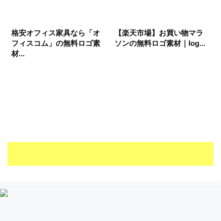
格安オフィス家具なら「オ
【楽天市場】お買い物マラ
フィスコム」の無料ロゴ素
ソンの無料ロゴ素材｜log...
材...