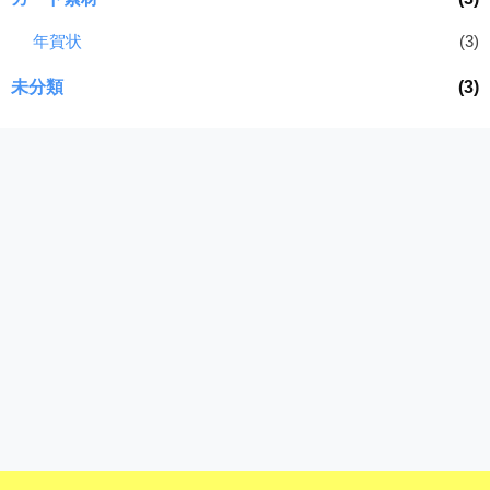
年賀状
(3)
未分類
(3)