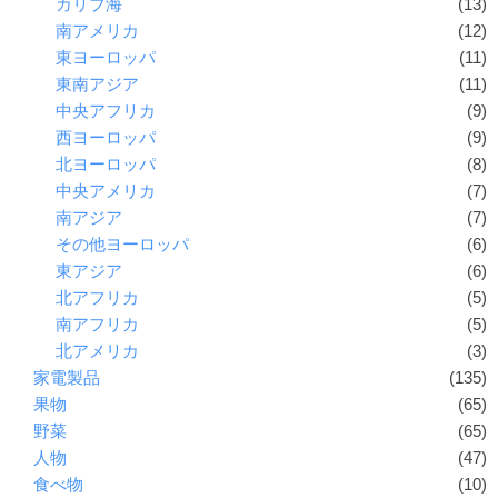
カリブ海
(13)
南アメリカ
(12)
東ヨーロッパ
(11)
東南アジア
(11)
中央アフリカ
(9)
西ヨーロッパ
(9)
北ヨーロッパ
(8)
中央アメリカ
(7)
南アジア
(7)
その他ヨーロッパ
(6)
東アジア
(6)
北アフリカ
(5)
南アフリカ
(5)
北アメリカ
(3)
家電製品
(135)
果物
(65)
野菜
(65)
人物
(47)
食べ物
(10)