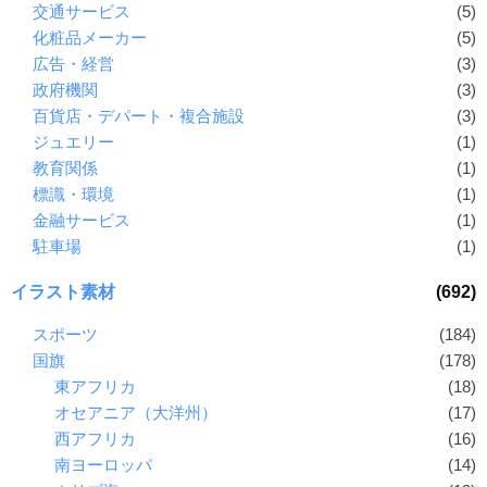
交通サービス
(5)
化粧品メーカー
(5)
広告・経営
(3)
政府機関
(3)
百貨店・デパート・複合施設
(3)
ジュエリー
(1)
教育関係
(1)
標識・環境
(1)
金融サービス
(1)
駐車場
(1)
イラスト素材
(692)
スポーツ
(184)
国旗
(178)
東アフリカ
(18)
オセアニア（大洋州）
(17)
西アフリカ
(16)
南ヨーロッパ
(14)