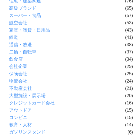
住宅・建築関連
(76)
高級ブランド
(65)
スーパー・食品
(57)
航空会社
(53)
家電・雑貨・日用品
(43)
鉄道
(41)
通信・放送
(38)
二輪・自転車
(37)
飲食店
(34)
会社企業
(29)
保険会社
(25)
物流会社
(24)
不動産会社
(21)
大型施設・展示場
(20)
クレジットカード会社
(16)
アウトドア
(15)
コンビニ
(15)
教育・人材
(14)
ガソリンスタンド
(6)