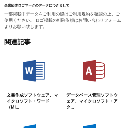
企業団体ロゴマークのデータにつきまして
一部掲載中データをご利用の際はご利用規約を確認の上、ご
使用ください。 ロゴ掲載の削除依頼はお問い合わせフォーム
よりお願い致します。
関連記事
文書作成ソフトウェア、マ
データベース管理ソフトウ
イクロソフト・ワード
ェア、マイクロソフト・ア
（Mi...
ク...