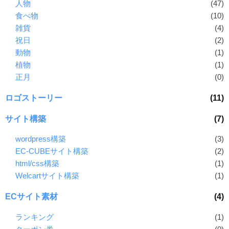
人物
(47)
食べ物
(10)
雑貨
(4)
祝日
(2)
動物
(1)
植物
(1)
正月
(0)
ロゴストーリー
(11)
サイト構築
(7)
wordpress構築
(3)
EC-CUBEサイト構築
(2)
html/css構築
(1)
Welcartサイト構築
(1)
ECサイト素材
(4)
ランキング
(1)