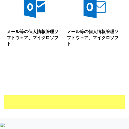
メール等の個人情報管理ソ
メール等の個人情報管理ソ
フトウェア、マイクロソフ
フトウェア、マイクロソフ
ト...
ト...