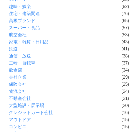
趣味・娯楽
(82)
住宅・建築関連
(76)
高級ブランド
(65)
スーパー・食品
(57)
航空会社
(53)
家電・雑貨・日用品
(43)
鉄道
(41)
通信・放送
(38)
二輪・自転車
(37)
飲食店
(34)
会社企業
(29)
保険会社
(25)
物流会社
(24)
不動産会社
(21)
大型施設・展示場
(20)
クレジットカード会社
(16)
アウトドア
(15)
コンビニ
(15)