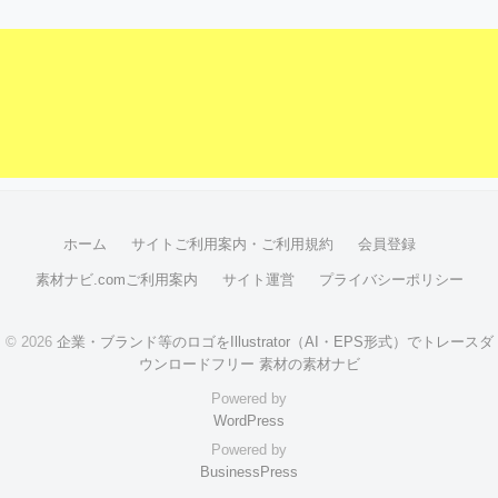
ホーム
サイトご利用案内・ご利用規約
会員登録
素材ナビ.comご利用案内
サイト運営
プライバシーポリシー
© 2026
企業・ブランド等のロゴをIllustrator（AI・EPS形式）でトレースダ
ウンロードフリー 素材の素材ナビ
Powered by
WordPress
Powered by
BusinessPress