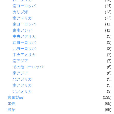
南ヨーロッパ
(14)
カリブ海
(13)
南アメリカ
(12)
東ヨーロッパ
(11)
東南アジア
(11)
中央アフリカ
(9)
西ヨーロッパ
(9)
北ヨーロッパ
(8)
中央アメリカ
(7)
南アジア
(7)
その他ヨーロッパ
(6)
東アジア
(6)
北アフリカ
(5)
南アフリカ
(5)
北アメリカ
(3)
家電製品
(135)
果物
(65)
野菜
(65)