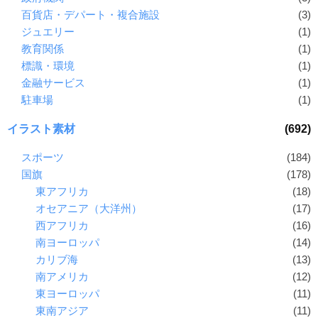
百貨店・デパート・複合施設
(3)
ジュエリー
(1)
教育関係
(1)
標識・環境
(1)
金融サービス
(1)
駐車場
(1)
イラスト素材
(692)
スポーツ
(184)
国旗
(178)
東アフリカ
(18)
オセアニア（大洋州）
(17)
西アフリカ
(16)
南ヨーロッパ
(14)
カリブ海
(13)
南アメリカ
(12)
東ヨーロッパ
(11)
東南アジア
(11)