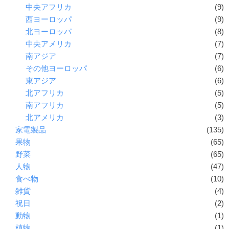
中央アフリカ
(9)
西ヨーロッパ
(9)
北ヨーロッパ
(8)
中央アメリカ
(7)
南アジア
(7)
その他ヨーロッパ
(6)
東アジア
(6)
北アフリカ
(5)
南アフリカ
(5)
北アメリカ
(3)
家電製品
(135)
果物
(65)
野菜
(65)
人物
(47)
食べ物
(10)
雑貨
(4)
祝日
(2)
動物
(1)
植物
(1)