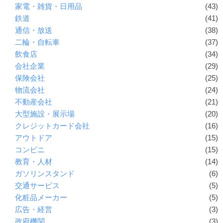
家電・雑貨・日用品
(43)
鉄道
(41)
通信・放送
(38)
二輪・自転車
(37)
飲食店
(34)
会社企業
(29)
保険会社
(25)
物流会社
(24)
不動産会社
(21)
大型施設・展示場
(20)
クレジットカード会社
(16)
アウトドア
(15)
コンビニ
(15)
教育・人材
(14)
ガソリンスタンド
(6)
交通サービス
(5)
化粧品メーカー
(5)
広告・経営
(3)
政府機関
(3)