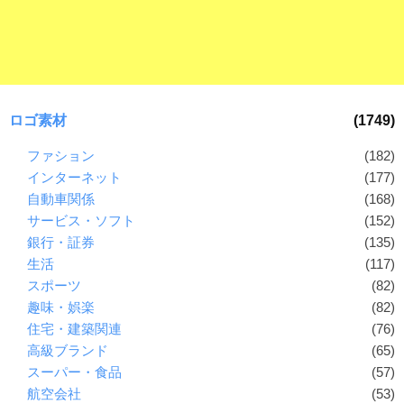
ロゴ素材
(1749)
ファション
(182)
インターネット
(177)
自動車関係
(168)
サービス・ソフト
(152)
銀行・証券
(135)
生活
(117)
スポーツ
(82)
趣味・娯楽
(82)
住宅・建築関連
(76)
高級ブランド
(65)
スーパー・食品
(57)
航空会社
(53)