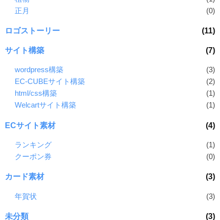
正月
(0)
ロゴストーリー
(11)
サイト構築
(7)
wordpress構築
(3)
EC-CUBEサイト構築
(2)
html/css構築
(1)
Welcartサイト構築
(1)
ECサイト素材
(4)
ランキング
(1)
クーポン券
(0)
カード素材
(3)
年賀状
(3)
未分類
(3)