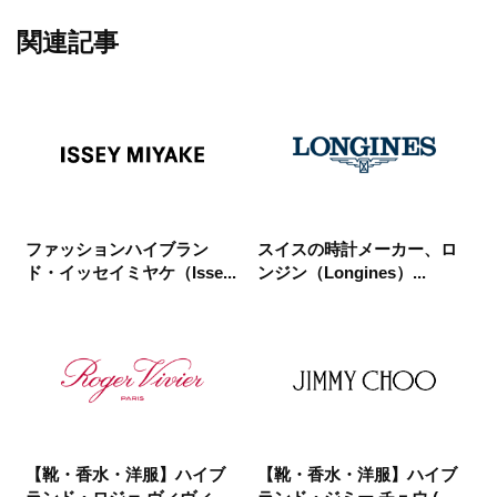
関連記事
ファッションハイブラン
スイスの時計メーカー、ロ
ド・イッセイミヤケ（Isse...
ンジン（Longines）...
【靴・香水・洋服】ハイブ
【靴・香水・洋服】ハイブ