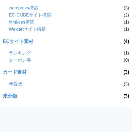
wordpress構築
(3)
EC-CUBEサイト構築
(2)
html/css構築
(1)
Welcartサイト構築
(1)
ECサイト素材
(4)
ランキング
(1)
クーポン券
(0)
カード素材
(3)
年賀状
(3)
未分類
(3)