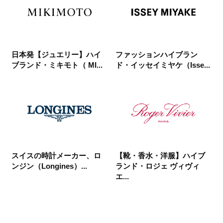
日本発【ジュエリー】ハイ
ファッションハイブラン
ブランド・ミキモト（ MI...
ド・イッセイミヤケ（Isse...
スイスの時計メーカー、ロ
【靴・香水・洋服】ハイブ
ンジン（Longines）...
ランド・ロジェ ヴィヴィ
エ...