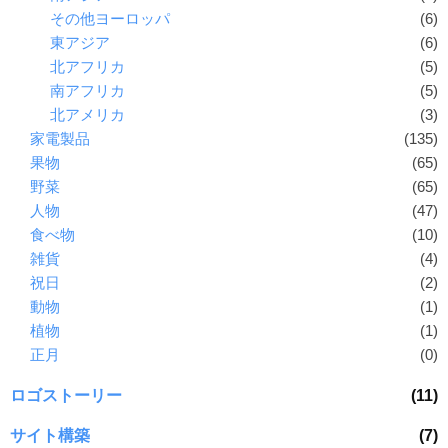
その他ヨーロッパ
(6)
東アジア
(6)
北アフリカ
(5)
南アフリカ
(5)
北アメリカ
(3)
家電製品
(135)
果物
(65)
野菜
(65)
人物
(47)
食べ物
(10)
雑貨
(4)
祝日
(2)
動物
(1)
植物
(1)
正月
(0)
ロゴストーリー
(11)
サイト構築
(7)