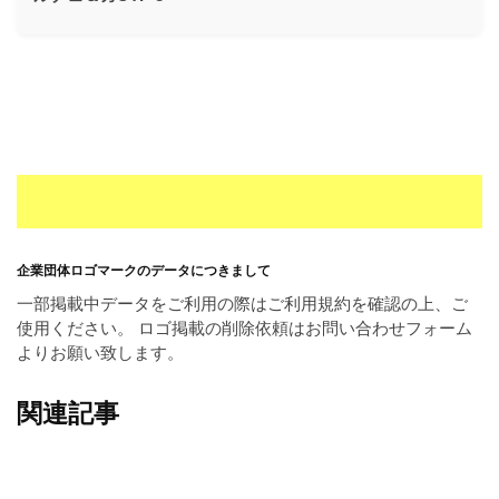
ー
素
材
の
素
材
ナ
ビ
企業団体ロゴマークのデータにつきまして
一部掲載中データをご利用の際はご利用規約を確認の上、ご
使用ください。 ロゴ掲載の削除依頼はお問い合わせフォーム
よりお願い致します。
関連記事