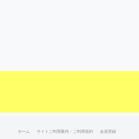
ホーム
サイトご利用案内・ご利用規約
会員登録