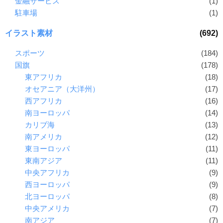
金融サービス
(1)
駐車場
(1)
イラスト素材
(692)
スポーツ
(184)
国旗
(178)
東アフリカ
(18)
オセアニア（大洋州）
(17)
西アフリカ
(16)
南ヨーロッパ
(14)
カリブ海
(13)
南アメリカ
(12)
東ヨーロッパ
(11)
東南アジア
(11)
中央アフリカ
(9)
西ヨーロッパ
(9)
北ヨーロッパ
(8)
中央アメリカ
(7)
南アジア
(7)