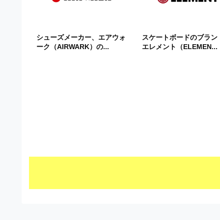
ビ
シューズメーカー、エアウォ
スケートボードのブラン
ーク（AIRWARK）の...
エレメント（ELEMEN...