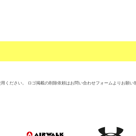
用ください。 ロゴ掲載の削除依頼はお問い合わせフォームよりお願い