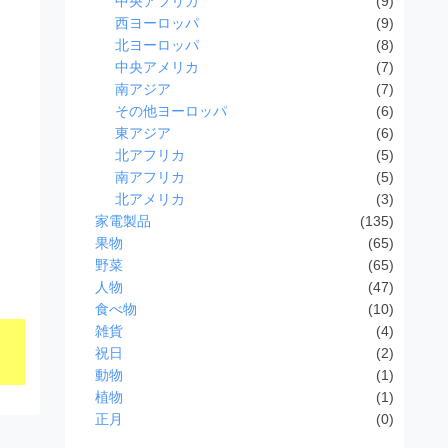
中央アフリカ
(9)
西ヨーロッパ
(9)
北ヨーロッパ
(8)
中央アメリカ
(7)
南アジア
(7)
その他ヨーロッパ
(6)
東アジア
(6)
北アフリカ
(5)
南アフリカ
(5)
北アメリカ
(3)
家電製品
(135)
果物
(65)
野菜
(65)
人物
(47)
食べ物
(10)
雑貨
(4)
祝日
(2)
動物
(1)
植物
(1)
正月
(0)