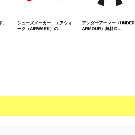
ド、
シューズメーカー、エアウォ
アンダーアーマー（UNDER
ーク（AIRWARK）の...
ARMOUR）無料ロ...