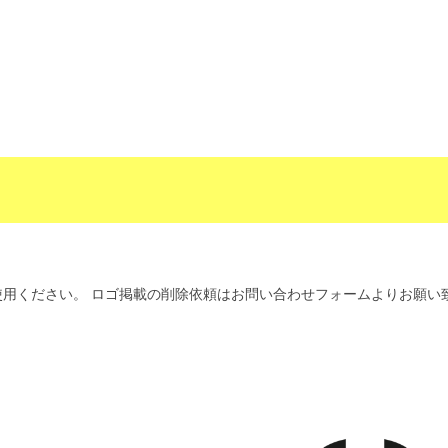
用ください。 ロゴ掲載の削除依頼はお問い合わせフォームよりお願い