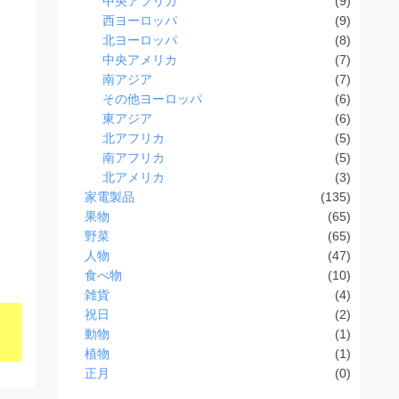
中央アフリカ
(9)
西ヨーロッパ
(9)
北ヨーロッパ
(8)
中央アメリカ
(7)
南アジア
(7)
その他ヨーロッパ
(6)
東アジア
(6)
北アフリカ
(5)
南アフリカ
(5)
北アメリカ
(3)
家電製品
(135)
果物
(65)
野菜
(65)
人物
(47)
食べ物
(10)
雑貨
(4)
祝日
(2)
動物
(1)
植物
(1)
正月
(0)