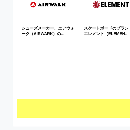
ビ
シューズメーカー、エアウォ
スケートボードのブラン
ーク（AIRWARK）の...
エレメント（ELEMEN...