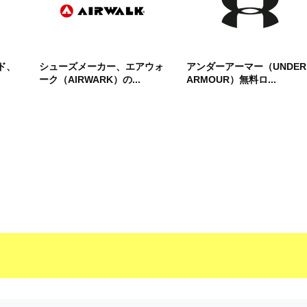
ド、
シューズメーカー、エアウォ
アンダーアーマー（UNDER
ーク（AIRWARK）の...
ARMOUR）無料ロ...