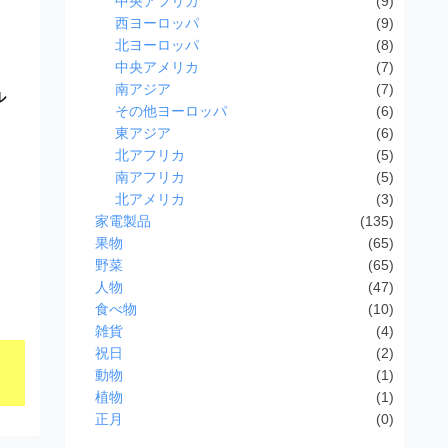
中央アフリカ
(9)
西ヨーロッパ
(9)
北ヨーロッパ
(8)
中央アメリカ
(7)
南アジア
(7)
ル
その他ヨーロッパ
(6)
東アジア
(6)
北アフリカ
(5)
南アフリカ
(5)
北アメリカ
(3)
家電製品
(135)
果物
(65)
野菜
(65)
人物
(47)
食べ物
(10)
雑貨
(4)
祝日
(2)
動物
(1)
植物
(1)
正月
(0)