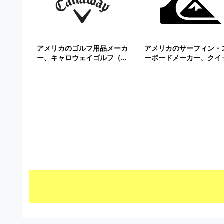
ビ
アメリカのゴルフ用品メーカ
アメリカのサーフィン・
ー、キャロウェイゴルフ（...
ーボードメーカー、クイッ.