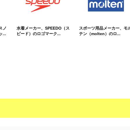
スノ
水着メーカー、SPEEDO（ス
スポーツ用品メーカー、モ
..
ピード）のロゴマーク...
テン（molten）のロ...