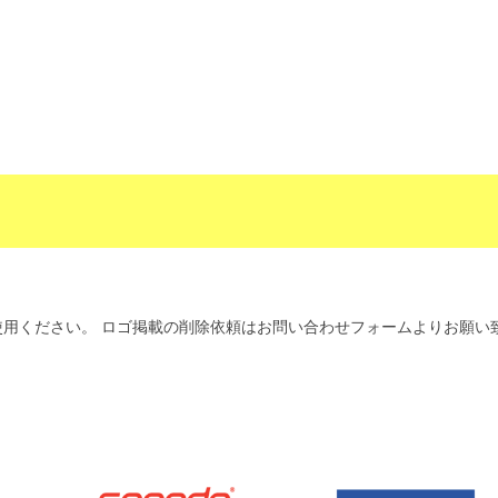
用ください。 ロゴ掲載の削除依頼はお問い合わせフォームよりお願い