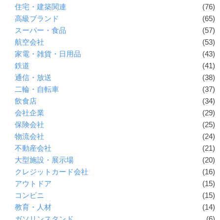
住宅・建築関連
(76)
高級ブランド
(65)
スーパー・食品
(57)
航空会社
(53)
家電・雑貨・日用品
(43)
鉄道
(41)
通信・放送
(38)
二輪・自転車
(37)
飲食店
(34)
会社企業
(29)
保険会社
(25)
物流会社
(24)
不動産会社
(21)
大型施設・展示場
(20)
クレジットカード会社
(16)
アウトドア
(15)
コンビニ
(15)
教育・人材
(14)
ガソリンスタンド
(6)