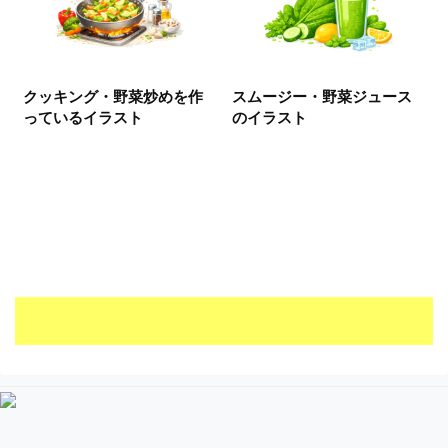
クッキング・野菜炒めを作
スムージー・野菜ジュース
っているイラスト
のイラスト