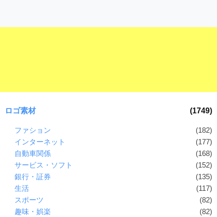
ロゴ素材
(1749)
ファション
(182)
インターネット
(177)
自動車関係
(168)
サービス・ソフト
(152)
銀行・証券
(135)
生活
(117)
スポーツ
(82)
趣味・娯楽
(82)