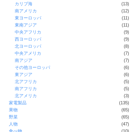
カリブ海
(13)
南アメリカ
(12)
東ヨーロッパ
(11)
東南アジア
(11)
中央アフリカ
(9)
西ヨーロッパ
(9)
北ヨーロッパ
(8)
中央アメリカ
(7)
南アジア
(7)
その他ヨーロッパ
(6)
東アジア
(6)
北アフリカ
(5)
南アフリカ
(5)
北アメリカ
(3)
家電製品
(135)
果物
(65)
野菜
(65)
人物
(47)
食べ物
(10)