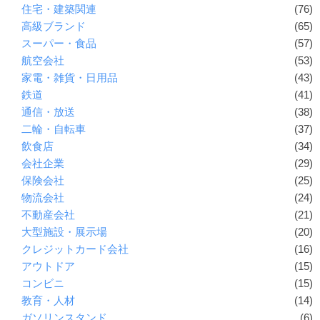
住宅・建築関連
(76)
高級ブランド
(65)
スーパー・食品
(57)
航空会社
(53)
家電・雑貨・日用品
(43)
鉄道
(41)
通信・放送
(38)
二輪・自転車
(37)
飲食店
(34)
会社企業
(29)
保険会社
(25)
物流会社
(24)
不動産会社
(21)
大型施設・展示場
(20)
クレジットカード会社
(16)
アウトドア
(15)
コンビニ
(15)
教育・人材
(14)
ガソリンスタンド
(6)