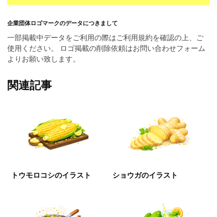
企業団体ロゴマークのデータにつきまして
一部掲載中データをご利用の際はご利用規約を確認の上、ご
使用ください。 ロゴ掲載の削除依頼はお問い合わせフォーム
よりお願い致します。
関連記事
トウモロコシのイラスト
ショウガのイラスト