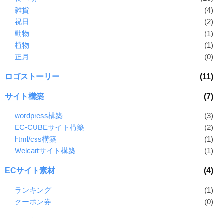
雑貨
(4)
祝日
(2)
動物
(1)
植物
(1)
正月
(0)
ロゴストーリー
(11)
サイト構築
(7)
wordpress構築
(3)
EC-CUBEサイト構築
(2)
html/css構築
(1)
Welcartサイト構築
(1)
ECサイト素材
(4)
ランキング
(1)
クーポン券
(0)