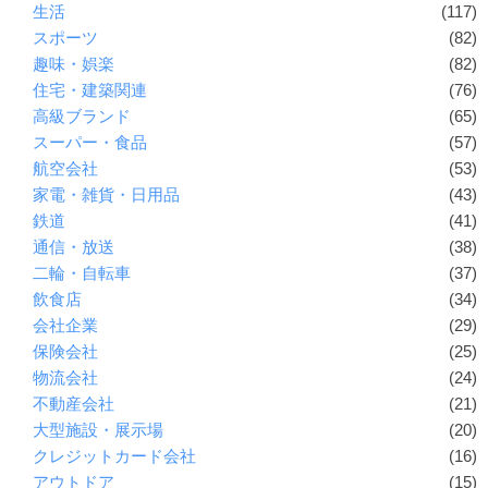
生活
(117)
スポーツ
(82)
趣味・娯楽
(82)
住宅・建築関連
(76)
高級ブランド
(65)
スーパー・食品
(57)
航空会社
(53)
家電・雑貨・日用品
(43)
鉄道
(41)
通信・放送
(38)
二輪・自転車
(37)
飲食店
(34)
会社企業
(29)
保険会社
(25)
物流会社
(24)
不動産会社
(21)
大型施設・展示場
(20)
クレジットカード会社
(16)
アウトドア
(15)