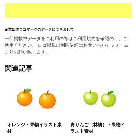
企業団体ロゴマークのデータにつきまして
一部掲載中データをご利用の際はご利用規約を確認の上、ご
使用ください。 ロゴ掲載の削除依頼はお問い合わせフォーム
よりお願い致します。
関連記事
オレンジ・果物イラスト素
青りんご（林檎）・果物イ
材
ラスト素材