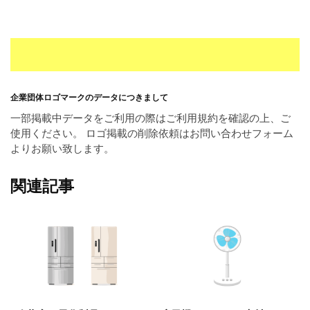
企業団体ロゴマークのデータにつきまして
一部掲載中データをご利用の際はご利用規約を確認の上、ご
使用ください。 ロゴ掲載の削除依頼はお問い合わせフォーム
よりお願い致します。
関連記事