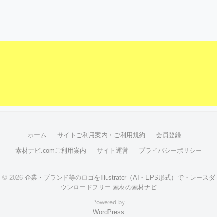
ホーム
サイトご利用案内・ご利用規約
会員登録
素材ナビ.comご利用案内
サイト運営
プライバシーポリシー
© 2026
企業・ブランド等のロゴをIllustrator（AI・EPS形式）でトレースダ
ウンロードフリー 素材の素材ナビ
Powered by
WordPress