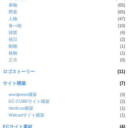
果物
(65)
野菜
(65)
人物
(47)
食べ物
(10)
雑貨
(4)
祝日
(2)
動物
(1)
植物
(1)
正月
(0)
ロゴストーリー
(11)
サイト構築
(7)
wordpress構築
(3)
EC-CUBEサイト構築
(2)
html/css構築
(1)
Welcartサイト構築
(1)
ECサイト素材
(4)