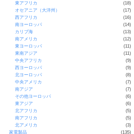
東アフリカ
(18)
オセアニア（大洋州）
(17)
西アフリカ
(16)
南ヨーロッパ
(14)
カリブ海
(13)
南アメリカ
(12)
東ヨーロッパ
(11)
東南アジア
(11)
中央アフリカ
(9)
西ヨーロッパ
(9)
北ヨーロッパ
(8)
中央アメリカ
(7)
南アジア
(7)
その他ヨーロッパ
(6)
東アジア
(6)
北アフリカ
(5)
南アフリカ
(5)
北アメリカ
(3)
家電製品
(135)