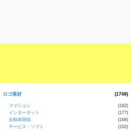
ロゴ素材
(1749)
ファション
(182)
インターネット
(177)
自動車関係
(168)
サービス・ソフト
(152)