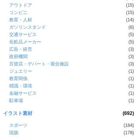
アウトドア
(15)
コンビニ
(15)
教育・人材
(14)
ガソリンスタンド
(6)
交通サービス
(5)
化粧品メーカー
(5)
広告・経営
(3)
政府機関
(3)
百貨店・デパート・複合施設
(3)
ジュエリー
(1)
教育関係
(1)
標識・環境
(1)
金融サービス
(1)
駐車場
(1)
イラスト素材
(692)
スポーツ
(184)
国旗
(178)