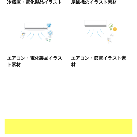
冷蔵庫・電化製品イラスト
扇風機のイラスト素材
エアコン・電化製品イラス
エアコン・節電イラスト素
ト素材
材