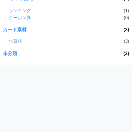
ランキング
(1)
クーポン券
(0)
カード素材
(3)
年賀状
(3)
未分類
(3)