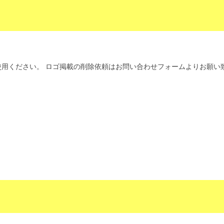
用ください。 ロゴ掲載の削除依頼はお問い合わせフォームよりお願い