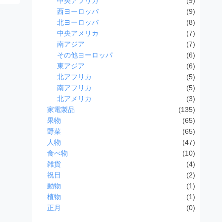
中央アフリカ
(9)
西ヨーロッパ
(9)
北ヨーロッパ
(8)
中央アメリカ
(7)
南アジア
(7)
その他ヨーロッパ
(6)
東アジア
(6)
北アフリカ
(5)
南アフリカ
(5)
北アメリカ
(3)
家電製品
(135)
果物
(65)
野菜
(65)
人物
(47)
食べ物
(10)
雑貨
(4)
祝日
(2)
動物
(1)
植物
(1)
正月
(0)