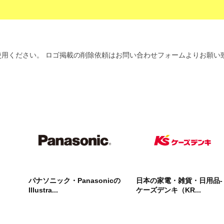
用ください。 ロゴ掲載の削除依頼はお問い合わせフォームよりお願い
パナソニック・Panasonicの
日本の家電・雑貨・日用品-
Illustra...
ケーズデンキ（KR...