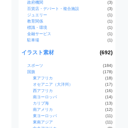
政府機関
(3)
百貨店・デパート・複合施設
(3)
ジュエリー
(1)
教育関係
(1)
標識・環境
(1)
金融サービス
(1)
駐車場
(1)
イラスト素材
(692)
スポーツ
(184)
国旗
(178)
東アフリカ
(18)
オセアニア（大洋州）
(17)
西アフリカ
(16)
南ヨーロッパ
(14)
カリブ海
(13)
南アメリカ
(12)
東ヨーロッパ
(11)
東南アジア
(11)