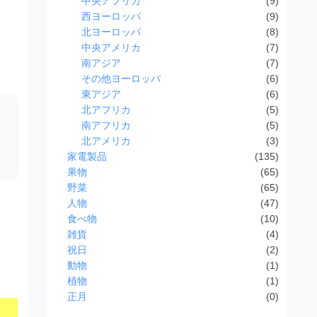
中央アフリカ
(9)
西ヨーロッパ
(9)
北ヨーロッパ
(8)
中央アメリカ
(7)
南アジア
(7)
その他ヨーロッパ
(6)
東アジア
(6)
北アフリカ
(5)
南アフリカ
(5)
北アメリカ
(3)
家電製品
(135)
果物
(65)
野菜
(65)
人物
(47)
食べ物
(10)
雑貨
(4)
祝日
(2)
動物
(1)
植物
(1)
正月
(0)