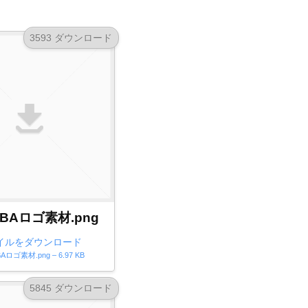
3593 ダウンロード
IBAロゴ素材.png
イルをダウンロード
Aロゴ素材.png – 6.97 KB
5845 ダウンロード