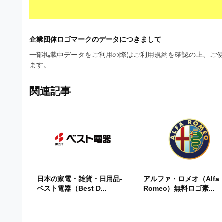
企業団体ロゴマークのデータにつきまして
一部掲載中データをご利用の際はご利用規約を確認の上、ご使
ます。
関連記事
日本の家電・雑貨・日用品-
アルファ・ロメオ（Alfa
ベスト電器（Best D...
Romeo）無料ロゴ素...