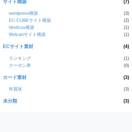
サイト構築
(7)
wordpress構築
(3)
EC-CUBEサイト構築
(2)
html/css構築
(1)
Welcartサイト構築
(1)
ECサイト素材
(4)
ランキング
(1)
クーポン券
(0)
カード素材
(3)
年賀状
(3)
未分類
(3)