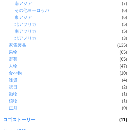
南アジア
(7)
その他ヨーロッパ
(6)
東アジア
(6)
北アフリカ
(5)
南アフリカ
(5)
北アメリカ
(3)
家電製品
(135)
果物
(65)
野菜
(65)
人物
(47)
食べ物
(10)
雑貨
(4)
祝日
(2)
動物
(1)
植物
(1)
正月
(0)
ロゴストーリー
(11)