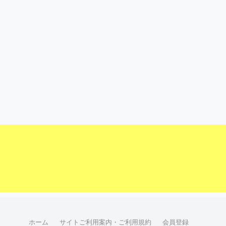
ホーム
サイトご利用案内・ご利用規約
会員登録