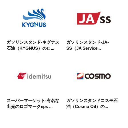
ガソリンスタンド-キグナス
ガソリンスタンド-JA-
石油（KYGNUS）のロ...
SS（JA Service...
スーパーマーケット-有名な
ガソリンスタンドコスモ石
出光のロゴマークeps ...
油（Cosmo Oil）の...