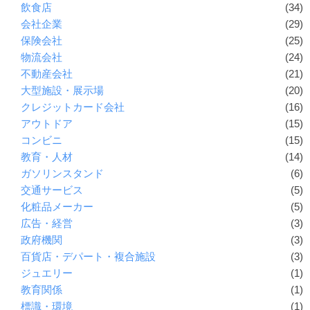
飲食店
(34)
会社企業
(29)
保険会社
(25)
物流会社
(24)
不動産会社
(21)
大型施設・展示場
(20)
クレジットカード会社
(16)
アウトドア
(15)
コンビニ
(15)
教育・人材
(14)
ガソリンスタンド
(6)
交通サービス
(5)
化粧品メーカー
(5)
広告・経営
(3)
政府機関
(3)
百貨店・デパート・複合施設
(3)
ジュエリー
(1)
教育関係
(1)
標識・環境
(1)