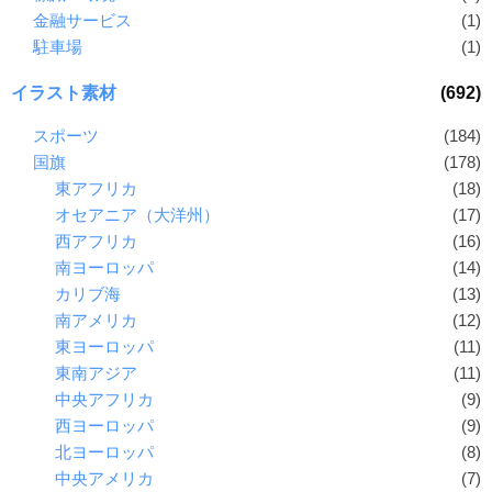
金融サービス
(1)
駐車場
(1)
イラスト素材
(692)
スポーツ
(184)
国旗
(178)
東アフリカ
(18)
オセアニア（大洋州）
(17)
西アフリカ
(16)
南ヨーロッパ
(14)
カリブ海
(13)
南アメリカ
(12)
東ヨーロッパ
(11)
東南アジア
(11)
中央アフリカ
(9)
西ヨーロッパ
(9)
北ヨーロッパ
(8)
中央アメリカ
(7)