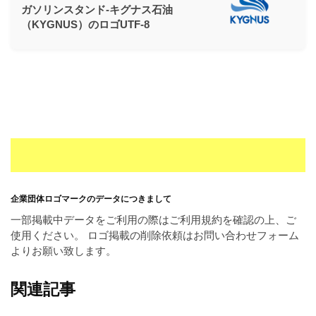
ガソリンスタンド-キグナス石油
（KYGNUS）のロゴUTF-8
企業団体ロゴマークのデータにつきまして
一部掲載中データをご利用の際はご利用規約を確認の上、ご
使用ください。 ロゴ掲載の削除依頼はお問い合わせフォーム
よりお願い致します。
関連記事