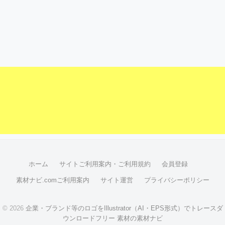
ホーム
サイトご利用案内・ご利用規約
会員登録
素材ナビ.comご利用案内
サイト運営
プライバシーポリシー
© 2026
企業・ブランド等のロゴをIllustrator（AI・EPS形式）でトレースダ
ウンロードフリー 素材の素材ナビ