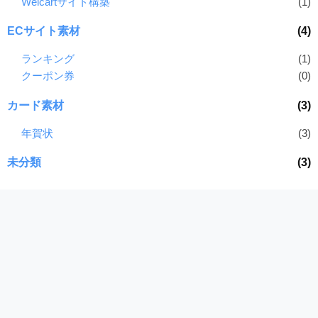
Welcartサイト構築
(1)
ECサイト素材
(4)
ランキング
(1)
クーポン券
(0)
カード素材
(3)
年賀状
(3)
未分類
(3)