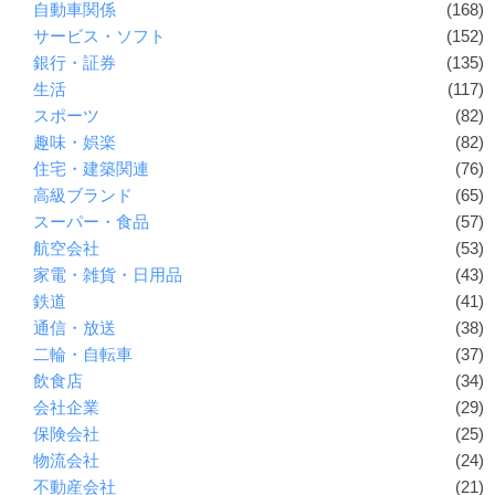
自動車関係
(168)
サービス・ソフト
(152)
銀行・証券
(135)
生活
(117)
スポーツ
(82)
趣味・娯楽
(82)
住宅・建築関連
(76)
高級ブランド
(65)
スーパー・食品
(57)
航空会社
(53)
家電・雑貨・日用品
(43)
鉄道
(41)
通信・放送
(38)
二輪・自転車
(37)
飲食店
(34)
会社企業
(29)
保険会社
(25)
物流会社
(24)
不動産会社
(21)