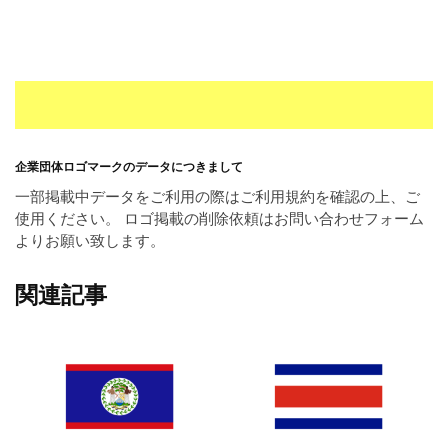
企業団体ロゴマークのデータにつきまして
一部掲載中データをご利用の際はご利用規約を確認の上、ご
使用ください。 ロゴ掲載の削除依頼はお問い合わせフォーム
よりお願い致します。
関連記事