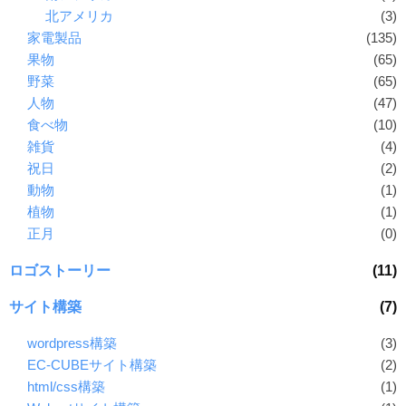
北アメリカ
(3)
家電製品
(135)
果物
(65)
野菜
(65)
人物
(47)
食べ物
(10)
雑貨
(4)
祝日
(2)
動物
(1)
植物
(1)
正月
(0)
ロゴストーリー
(11)
サイト構築
(7)
wordpress構築
(3)
EC-CUBEサイト構築
(2)
html/css構築
(1)