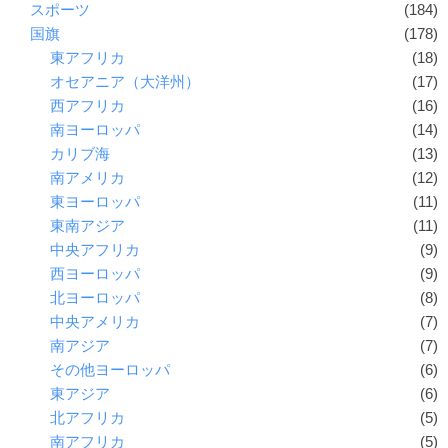
スポーツ
(184)
国旗
(178)
東アフリカ
(18)
オセアニア（大洋州）
(17)
西アフリカ
(16)
南ヨーロッパ
(14)
カリブ海
(13)
南アメリカ
(12)
東ヨーロッパ
(11)
東南アジア
(11)
中央アフリカ
(9)
西ヨーロッパ
(9)
北ヨーロッパ
(8)
中央アメリカ
(7)
南アジア
(7)
その他ヨーロッパ
(6)
東アジア
(6)
北アフリカ
(5)
南アフリカ
(5)