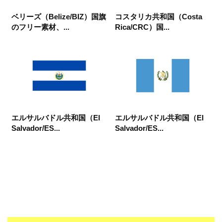
ベリーズ（Belize/BIZ）国旗
コスタリカ共和国（Costa
のフリー素材、...
Rica/CRC）国...
エルサルバドル共和国（El
エルサルバドル共和国（El
Salvador/ES...
Salvador/ES...