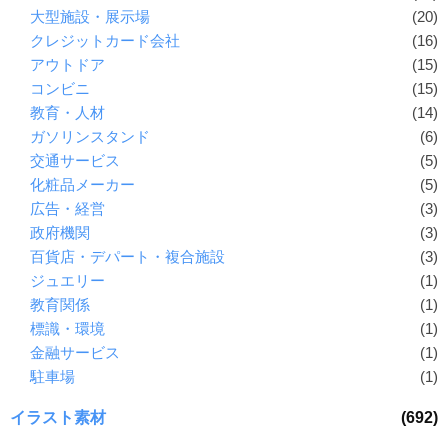
大型施設・展示場
(20)
クレジットカード会社
(16)
アウトドア
(15)
コンビニ
(15)
教育・人材
(14)
ガソリンスタンド
(6)
交通サービス
(5)
化粧品メーカー
(5)
広告・経営
(3)
政府機関
(3)
百貨店・デパート・複合施設
(3)
ジュエリー
(1)
教育関係
(1)
標識・環境
(1)
金融サービス
(1)
駐車場
(1)
イラスト素材
(692)