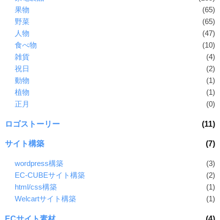
果物
(65)
野菜
(65)
人物
(47)
食べ物
(10)
雑貨
(4)
祝日
(2)
動物
(1)
植物
(1)
正月
(0)
ロゴストーリー
(11)
サイト構築
(7)
wordpress構築
(3)
EC-CUBEサイト構築
(2)
html/css構築
(1)
Welcartサイト構築
(1)
ECサイト素材
(4)