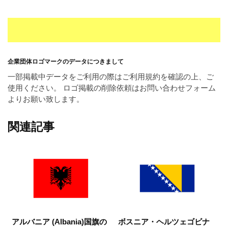
企業団体ロゴマークのデータにつきまして
一部掲載中データをご利用の際はご利用規約を確認の上、ご
使用ください。 ロゴ掲載の削除依頼はお問い合わせフォーム
よりお願い致します。
関連記事
アルバニア (Albania)国旗の
ボスニア・ヘルツェゴビナ