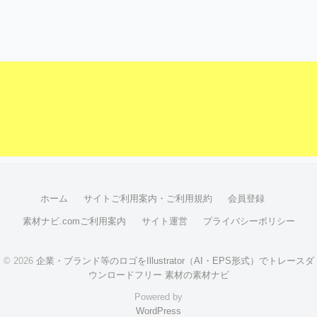
ホーム
サイトご利用案内・ご利用規約
会員登録
素材ナビ.comご利用案内
サイト運営
プライバシーポリシー
© 2026
企業・ブランド等のロゴをIllustrator（AI・EPS形式）でトレースダ
ウンロードフリー 素材の素材ナビ
Powered by
WordPress