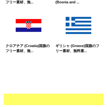
フリー素材、無...
(Bosnia and ...
クロアチア (Croatia)国旗の
ギリシャ (Greece)国旗のフ
フリー素材、無...
リー素材、無料素...