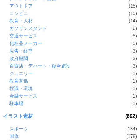
アウトドア
(15)
コンビニ
(15)
教育・人材
(14)
ガソリンスタンド
(6)
交通サービス
(5)
化粧品メーカー
(5)
広告・経営
(3)
政府機関
(3)
百貨店・デパート・複合施設
(3)
ジュエリー
(1)
教育関係
(1)
標識・環境
(1)
金融サービス
(1)
駐車場
(1)
イラスト素材
(692)
スポーツ
(184)
国旗
(178)