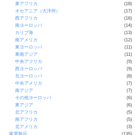
東アフリカ
(18)
オセアニア（大洋州）
(17)
西アフリカ
(16)
南ヨーロッパ
(14)
カリブ海
(13)
南アメリカ
(12)
東ヨーロッパ
(11)
東南アジア
(11)
中央アフリカ
(9)
西ヨーロッパ
(9)
北ヨーロッパ
(8)
中央アメリカ
(7)
南アジア
(7)
その他ヨーロッパ
(6)
東アジア
(6)
北アフリカ
(5)
南アフリカ
(5)
北アメリカ
(3)
家電製品
(135)