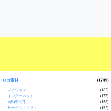
ロゴ素材
(1749)
ファション
(182)
インターネット
(177)
自動車関係
(168)
サービス・ソフト
(152)