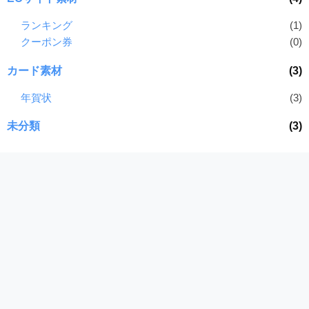
ランキング
(1)
クーポン券
(0)
カード素材
(3)
年賀状
(3)
未分類
(3)