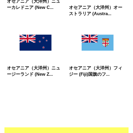
オセアニア（大洋州）ニュ
オセアニア（大洋州）オー
ーカレドニア (New C...
ストラリア (Austra...
オセアニア（大洋州）ニュ
オセアニア（大洋州）フィ
ージーランド (New Z...
ジー (Fiji)国旗のフ...