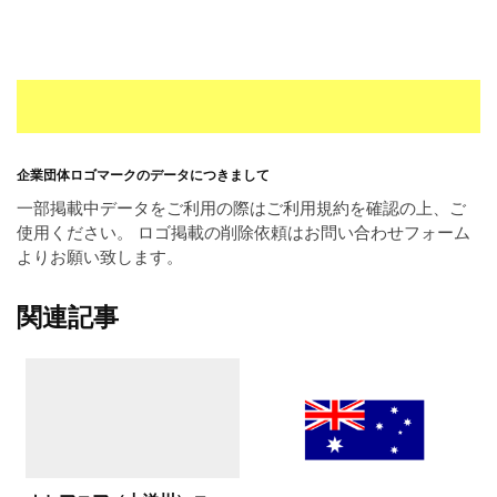
企業団体ロゴマークのデータにつきまして
一部掲載中データをご利用の際はご利用規約を確認の上、ご
使用ください。 ロゴ掲載の削除依頼はお問い合わせフォーム
よりお願い致します。
関連記事