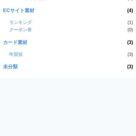
ECサイト素材
(4)
ランキング
(1)
クーポン券
(0)
カード素材
(3)
年賀状
(3)
未分類
(3)