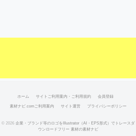
ホーム
サイトご利用案内・ご利用規約
会員登録
素材ナビ.comご利用案内
サイト運営
プライバシーポリシー
© 2026
企業・ブランド等のロゴをIllustrator（AI・EPS形式）でトレースダ
ウンロードフリー 素材の素材ナビ