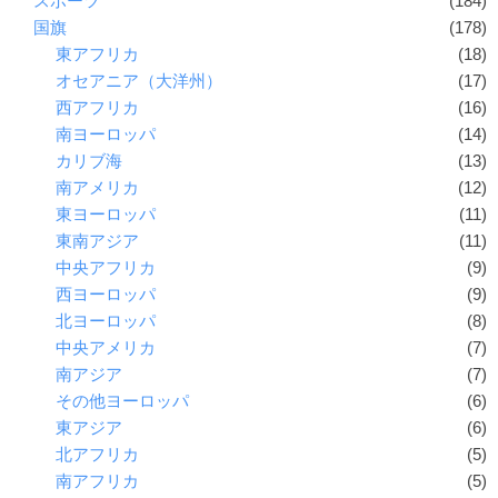
スポーツ
(184)
国旗
(178)
東アフリカ
(18)
オセアニア（大洋州）
(17)
西アフリカ
(16)
南ヨーロッパ
(14)
カリブ海
(13)
南アメリカ
(12)
東ヨーロッパ
(11)
東南アジア
(11)
中央アフリカ
(9)
西ヨーロッパ
(9)
北ヨーロッパ
(8)
中央アメリカ
(7)
南アジア
(7)
その他ヨーロッパ
(6)
東アジア
(6)
北アフリカ
(5)
南アフリカ
(5)