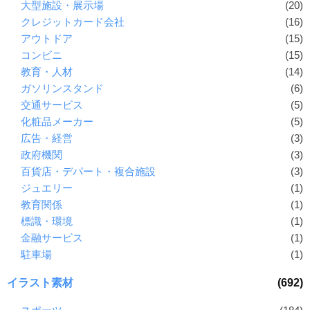
大型施設・展示場
(20)
クレジットカード会社
(16)
アウトドア
(15)
コンビニ
(15)
教育・人材
(14)
ガソリンスタンド
(6)
交通サービス
(5)
化粧品メーカー
(5)
広告・経営
(3)
政府機関
(3)
百貨店・デパート・複合施設
(3)
ジュエリー
(1)
教育関係
(1)
標識・環境
(1)
金融サービス
(1)
駐車場
(1)
イラスト素材
(692)