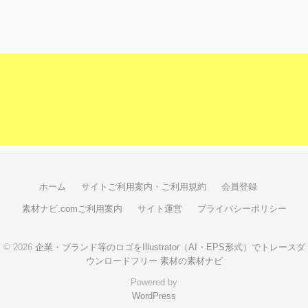
ホーム
サイトご利用案内・ご利用規約
会員登録
素材ナビ.comご利用案内
サイト運営
プライバシーポリシー
© 2026
企業・ブランド等のロゴをIllustrator（AI・EPS形式）でトレースダ
ウンロードフリー 素材の素材ナビ
Powered by
WordPress