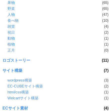
果物
(65)
野菜
(65)
人物
(47)
食べ物
(10)
雑貨
(4)
祝日
(2)
動物
(1)
植物
(1)
正月
(0)
ロゴストーリー
(11)
サイト構築
(7)
wordpress構築
(3)
EC-CUBEサイト構築
(2)
html/css構築
(1)
Welcartサイト構築
(1)
ECサイト素材
(4)