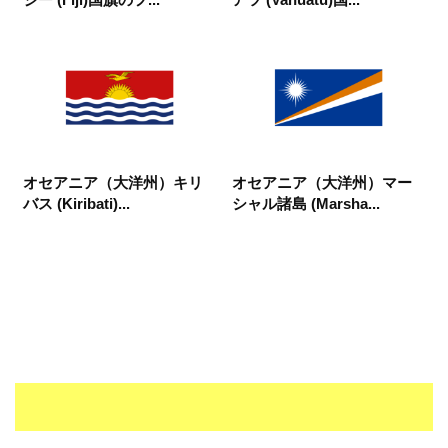
オセアニア（大洋州）キリ
オセアニア（大洋州）マー
バス (Kiribati)...
シャル諸島 (Marsha...