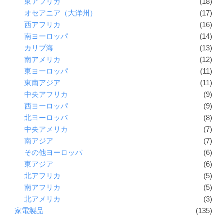
東アフリカ
(18)
オセアニア（大洋州）
(17)
西アフリカ
(16)
南ヨーロッパ
(14)
カリブ海
(13)
南アメリカ
(12)
東ヨーロッパ
(11)
東南アジア
(11)
中央アフリカ
(9)
西ヨーロッパ
(9)
北ヨーロッパ
(8)
中央アメリカ
(7)
南アジア
(7)
その他ヨーロッパ
(6)
東アジア
(6)
北アフリカ
(5)
南アフリカ
(5)
北アメリカ
(3)
家電製品
(135)