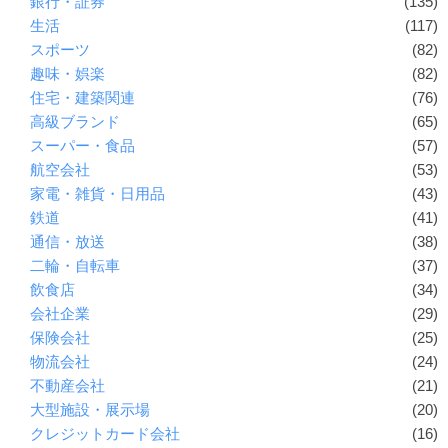
銀行・証券
(135)
生活
(117)
スポーツ
(82)
趣味・娯楽
(82)
住宅・建築関連
(76)
高級ブランド
(65)
スーパー・食品
(57)
航空会社
(53)
家電・雑貨・日用品
(43)
鉄道
(41)
通信・放送
(38)
二輪・自転車
(37)
飲食店
(34)
会社企業
(29)
保険会社
(25)
物流会社
(24)
不動産会社
(21)
大型施設・展示場
(20)
クレジットカード会社
(16)