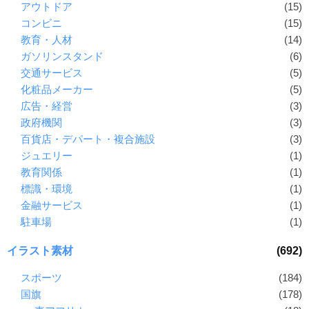
アウトドア
(15)
コンビニ
(15)
教育・人材
(14)
ガソリンスタンド
(6)
交通サービス
(5)
化粧品メーカー
(5)
広告・経営
(3)
政府機関
(3)
百貨店・デパート・複合施設
(3)
ジュエリー
(1)
教育関係
(1)
標識・環境
(1)
金融サービス
(1)
駐車場
(1)
イラスト素材
(692)
スポーツ
(184)
国旗
(178)