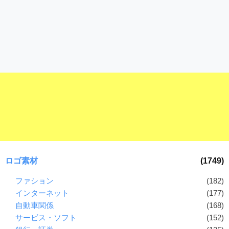
ロゴ素材
(1749)
ファション
(182)
インターネット
(177)
自動車関係
(168)
サービス・ソフト
(152)