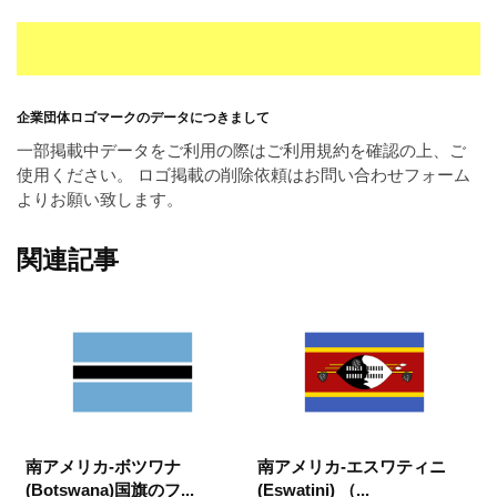
企業団体ロゴマークのデータにつきまして
一部掲載中データをご利用の際はご利用規約を確認の上、ご
使用ください。 ロゴ掲載の削除依頼はお問い合わせフォーム
よりお願い致します。
関連記事
南アメリカ-ボツワナ
南アメリカ-エスワティニ
(Botswana)国旗のフ...
(Eswatini) （...