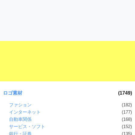
ロゴ素材
(1749)
ファション
(182)
インターネット
(177)
自動車関係
(168)
サービス・ソフト
(152)
銀行・証券
(135)