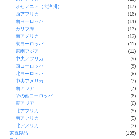
オセアニア（大洋州）
(17)
西アフリカ
(16)
南ヨーロッパ
(14)
カリブ海
(13)
南アメリカ
(12)
東ヨーロッパ
(11)
東南アジア
(11)
中央アフリカ
(9)
西ヨーロッパ
(9)
北ヨーロッパ
(8)
中央アメリカ
(7)
南アジア
(7)
その他ヨーロッパ
(6)
東アジア
(6)
北アフリカ
(5)
南アフリカ
(5)
北アメリカ
(3)
家電製品
(135)