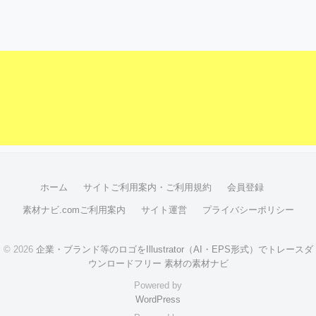
ホーム
サイトご利用案内・ご利用規約
会員登録
素材ナビ.comご利用案内
サイト運営
プライバシーポリシー
© 2026
企業・ブランド等のロゴをIllustrator（AI・EPS形式）でトレースダ
ウンロードフリー 素材の素材ナビ
Powered by
WordPress