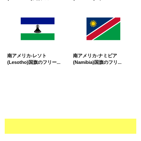
南アメリカ-レソト
南アメリカ-ナミビア
(Lesotho)国旗のフリー...
(Namibia)国旗のフリ...