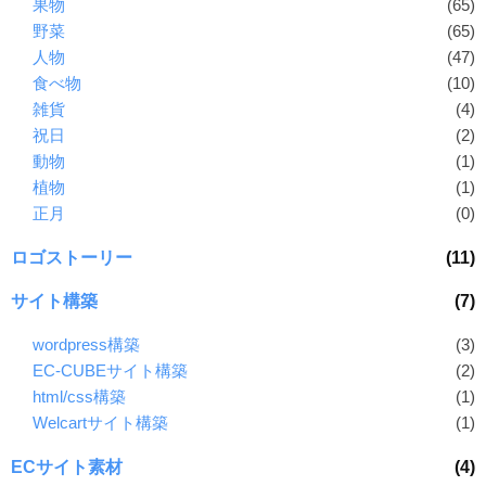
果物
(65)
野菜
(65)
人物
(47)
食べ物
(10)
雑貨
(4)
祝日
(2)
動物
(1)
植物
(1)
正月
(0)
ロゴストーリー
(11)
サイト構築
(7)
wordpress構築
(3)
EC-CUBEサイト構築
(2)
html/css構築
(1)
Welcartサイト構築
(1)
ECサイト素材
(4)