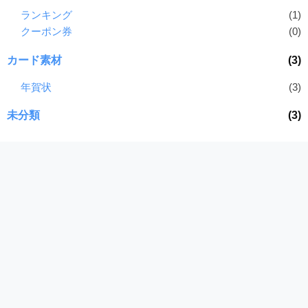
ランキング
(1)
クーポン券
(0)
カード素材
(3)
年賀状
(3)
未分類
(3)