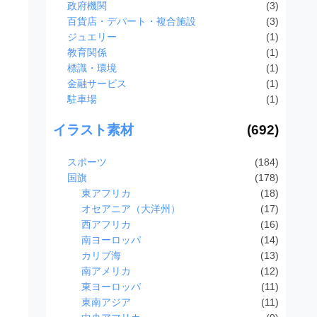
政府機関
(3)
百貨店・デパート・複合施設
(3)
ジュエリー
(1)
教育関係
(1)
標識・環境
(1)
金融サービス
(1)
駐車場
(1)
イラスト素材
(692)
スポーツ
(184)
国旗
(178)
東アフリカ
(18)
オセアニア（大洋州）
(17)
西アフリカ
(16)
南ヨーロッパ
(14)
カリブ海
(13)
南アメリカ
(12)
東ヨーロッパ
(11)
東南アジア
(11)