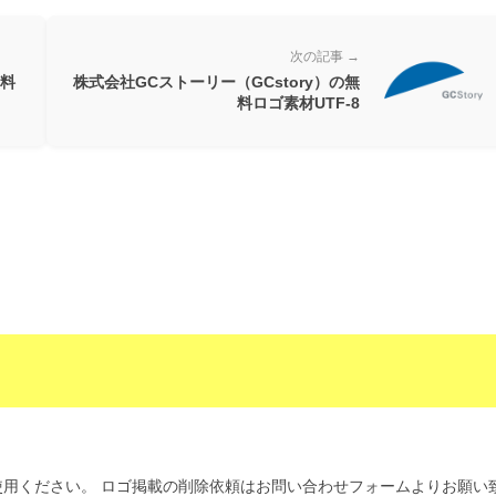
次の記事 →
無料
株式会社GCストーリー（GCstory）の無
料ロゴ素材UTF-8
用ください。 ロゴ掲載の削除依頼はお問い合わせフォームよりお願い