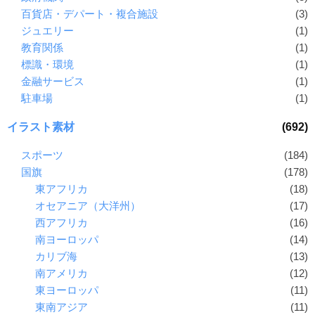
百貨店・デパート・複合施設
(3)
ジュエリー
(1)
教育関係
(1)
標識・環境
(1)
金融サービス
(1)
駐車場
(1)
イラスト素材
(692)
スポーツ
(184)
国旗
(178)
東アフリカ
(18)
オセアニア（大洋州）
(17)
西アフリカ
(16)
南ヨーロッパ
(14)
カリブ海
(13)
南アメリカ
(12)
東ヨーロッパ
(11)
東南アジア
(11)