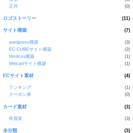
正月
(0)
ロゴストーリー
(11)
サイト構築
(7)
wordpress構築
(3)
EC-CUBEサイト構築
(2)
html/css構築
(1)
Welcartサイト構築
(1)
ECサイト素材
(4)
ランキング
(1)
クーポン券
(0)
カード素材
(3)
年賀状
(3)
未分類
(3)