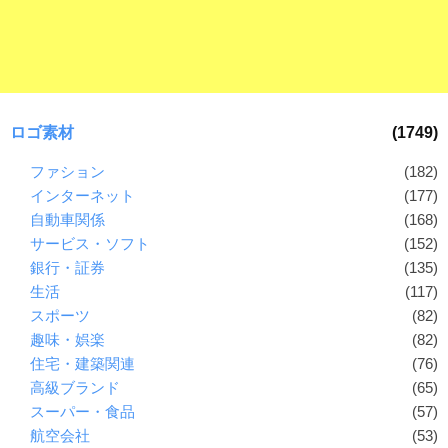
ロゴ素材
(1749)
ファション
(182)
インターネット
(177)
自動車関係
(168)
サービス・ソフト
(152)
銀行・証券
(135)
生活
(117)
スポーツ
(82)
趣味・娯楽
(82)
住宅・建築関連
(76)
高級ブランド
(65)
スーパー・食品
(57)
航空会社
(53)