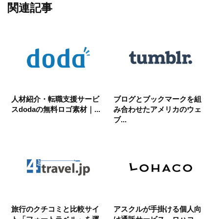
関連記事
人材紹介・転職支援サービ
ブログとブックマークを組
スdodaの無料ロゴ素材｜...
み合わせたアメリカのウェ
ブ...
旅行のクチコミと比較サイ
アスクルが手掛ける個人向