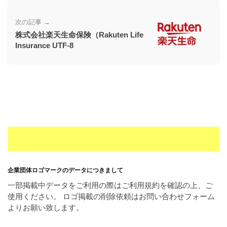
次の記事 →
株式会社楽天生命保険（Rakuten Life
Insurance UTF-8
企業団体ロゴマークのデータにつきまして
一部掲載中データをご利用の際はご利用規約を確認の上、ご
使用ください。 ロゴ掲載の削除依頼はお問い合わせフォーム
よりお願い致します。