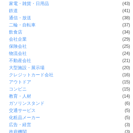
家電・雑貨・日用品
(43)
鉄道
(41)
通信・放送
(38)
二輪・自転車
(37)
飲食店
(34)
会社企業
(29)
保険会社
(25)
物流会社
(24)
不動産会社
(21)
大型施設・展示場
(20)
クレジットカード会社
(16)
アウトドア
(15)
コンビニ
(15)
教育・人材
(14)
ガソリンスタンド
(6)
交通サービス
(5)
化粧品メーカー
(5)
広告・経営
(3)
政府機関
(3)