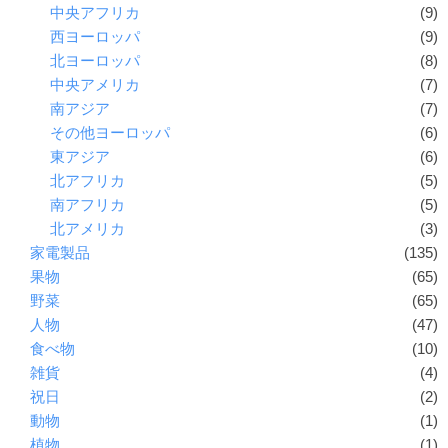
中央アフリカ
(9)
西ヨーロッパ
(9)
北ヨーロッパ
(8)
中央アメリカ
(7)
南アジア
(7)
その他ヨーロッパ
(6)
東アジア
(6)
北アフリカ
(5)
南アフリカ
(5)
北アメリカ
(3)
家電製品
(135)
果物
(65)
野菜
(65)
人物
(47)
食べ物
(10)
雑貨
(4)
祝日
(2)
動物
(1)
植物
(1)