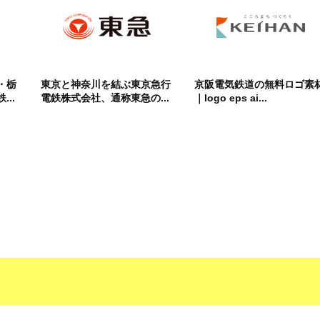
・栃
東京と神奈川を結ぶ東京急行
京阪電気鉄道の無料ロゴ素
..
電鉄株式会社、通称東急の...
｜logo eps ai...