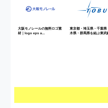
ビ
大阪モノレールの無料ロゴ素
東京都・埼玉県・千葉県
材｜logo eps a...
木県・群馬県を結ぶ東武鉄.