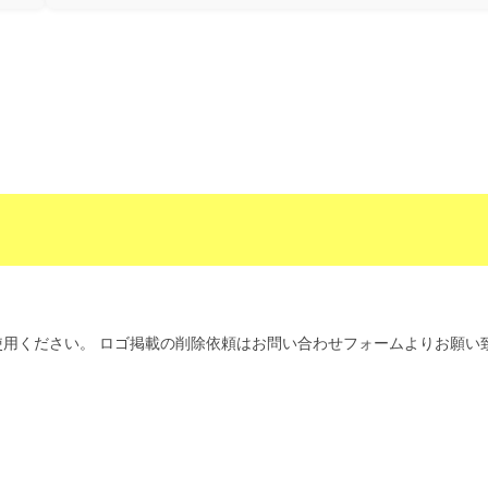
用ください。 ロゴ掲載の削除依頼はお問い合わせフォームよりお願い