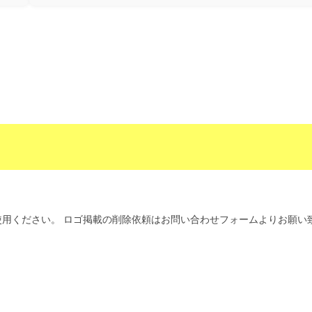
用ください。 ロゴ掲載の削除依頼はお問い合わせフォームよりお願い