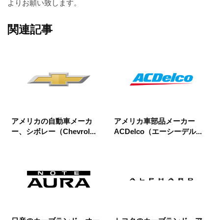
よりお願い致します。
関連記事
アメリカの自動車メーカ
アメリカ車部品メーカー
ー、シボレー（Chevrol...
ACDelco（エーシーデル...