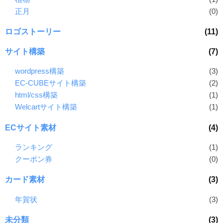
正月
(0)
ロゴストーリー
(11)
サイト構築
(7)
wordpress構築
(3)
EC-CUBEサイト構築
(2)
html/css構築
(1)
Welcartサイト構築
(1)
ECサイト素材
(4)
ランキング
(1)
クーポン券
(0)
カード素材
(3)
年賀状
(3)
未分類
(3)