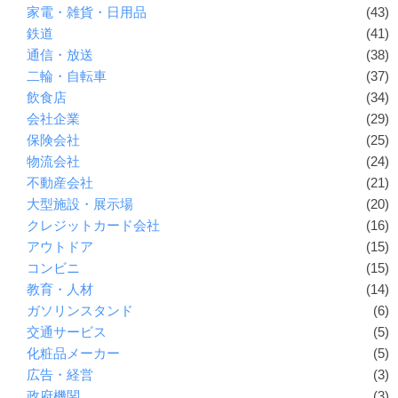
家電・雑貨・日用品
(43)
鉄道
(41)
通信・放送
(38)
二輪・自転車
(37)
飲食店
(34)
会社企業
(29)
保険会社
(25)
物流会社
(24)
不動産会社
(21)
大型施設・展示場
(20)
クレジットカード会社
(16)
アウトドア
(15)
コンビニ
(15)
教育・人材
(14)
ガソリンスタンド
(6)
交通サービス
(5)
化粧品メーカー
(5)
広告・経営
(3)
政府機関
(3)