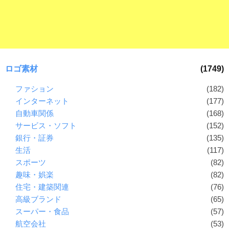
ロゴ素材
(1749)
ファション
(182)
インターネット
(177)
自動車関係
(168)
サービス・ソフト
(152)
銀行・証券
(135)
生活
(117)
スポーツ
(82)
趣味・娯楽
(82)
住宅・建築関連
(76)
高級ブランド
(65)
スーパー・食品
(57)
航空会社
(53)