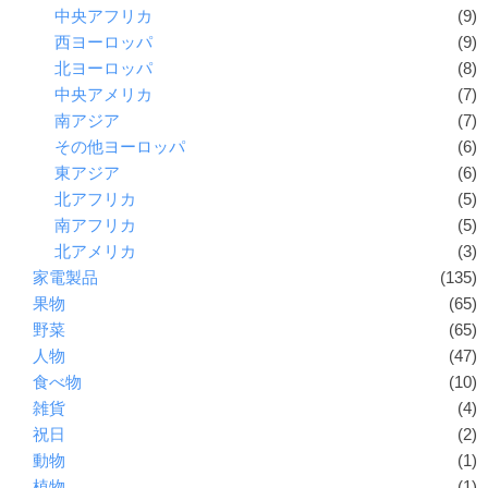
中央アフリカ
(9)
西ヨーロッパ
(9)
北ヨーロッパ
(8)
中央アメリカ
(7)
南アジア
(7)
その他ヨーロッパ
(6)
東アジア
(6)
北アフリカ
(5)
南アフリカ
(5)
北アメリカ
(3)
家電製品
(135)
果物
(65)
野菜
(65)
人物
(47)
食べ物
(10)
雑貨
(4)
祝日
(2)
動物
(1)
植物
(1)