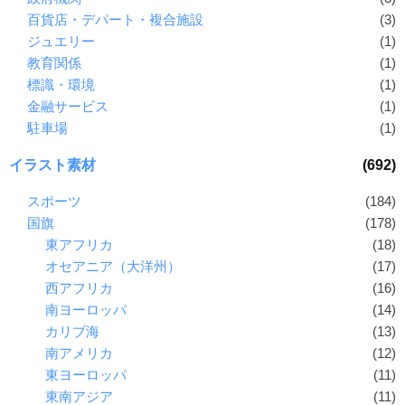
百貨店・デパート・複合施設
(3)
ジュエリー
(1)
教育関係
(1)
標識・環境
(1)
金融サービス
(1)
駐車場
(1)
イラスト素材
(692)
スポーツ
(184)
国旗
(178)
東アフリカ
(18)
オセアニア（大洋州）
(17)
西アフリカ
(16)
南ヨーロッパ
(14)
カリブ海
(13)
南アメリカ
(12)
東ヨーロッパ
(11)
東南アジア
(11)