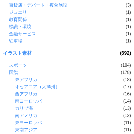
百貨店・デパート・複合施設
(3)
ジュエリー
(1)
教育関係
(1)
標識・環境
(1)
金融サービス
(1)
駐車場
(1)
イラスト素材
(692)
スポーツ
(184)
国旗
(178)
東アフリカ
(18)
オセアニア（大洋州）
(17)
西アフリカ
(16)
南ヨーロッパ
(14)
カリブ海
(13)
南アメリカ
(12)
東ヨーロッパ
(11)
東南アジア
(11)