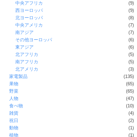
中央アフリカ
(9)
西ヨーロッパ
(9)
北ヨーロッパ
(8)
中央アメリカ
(7)
南アジア
(7)
その他ヨーロッパ
(6)
東アジア
(6)
北アフリカ
(5)
南アフリカ
(5)
北アメリカ
(3)
家電製品
(135)
果物
(65)
野菜
(65)
人物
(47)
食べ物
(10)
雑貨
(4)
祝日
(2)
動物
(1)
植物
(1)