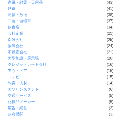
家電・雑貨・日用品
(43)
鉄道
(41)
通信・放送
(38)
二輪・自転車
(37)
飲食店
(34)
会社企業
(29)
保険会社
(25)
物流会社
(24)
不動産会社
(21)
大型施設・展示場
(20)
クレジットカード会社
(16)
アウトドア
(15)
コンビニ
(15)
教育・人材
(14)
ガソリンスタンド
(6)
交通サービス
(5)
化粧品メーカー
(5)
広告・経営
(3)
政府機関
(3)