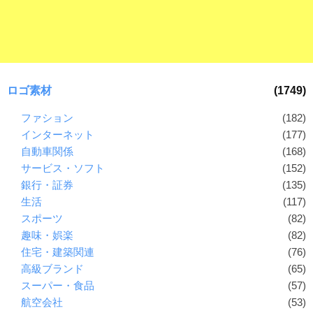
ロゴ素材
(1749)
ファション
(182)
インターネット
(177)
自動車関係
(168)
サービス・ソフト
(152)
銀行・証券
(135)
生活
(117)
スポーツ
(82)
趣味・娯楽
(82)
住宅・建築関連
(76)
高級ブランド
(65)
スーパー・食品
(57)
航空会社
(53)