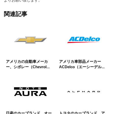
よりお願い致します。
関連記事
アメリカの自動車メーカ
アメリカ車部品メーカー
ー、シボレー（Chevrol...
ACDelco（エーシーデル...
日産のカーブランド、オー
トヨタのカーブランド、ア