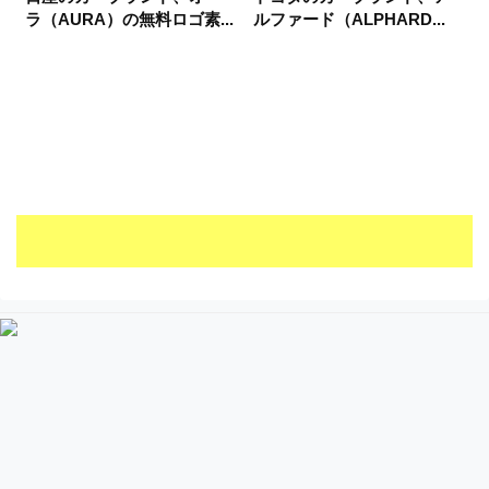
ラ（AURA）の無料ロゴ素...
ルファード（ALPHARD...