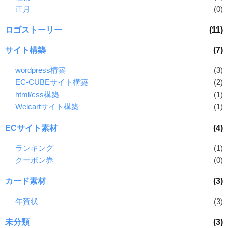
正月
(0)
ロゴストーリー
(11)
サイト構築
(7)
wordpress構築
(3)
EC-CUBEサイト構築
(2)
html/css構築
(1)
Welcartサイト構築
(1)
ECサイト素材
(4)
ランキング
(1)
クーポン券
(0)
カード素材
(3)
年賀状
(3)
未分類
(3)