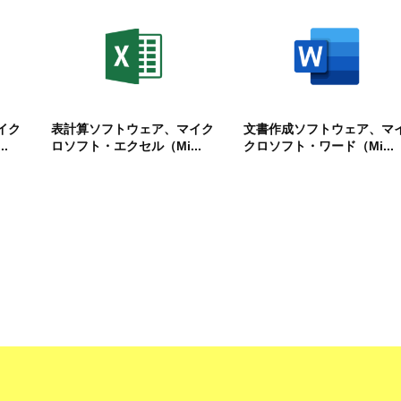
イク
表計算ソフトウェア、マイク
文書作成ソフトウェア、マ
.
ロソフト・エクセル（Mi...
クロソフト・ワード（Mi...