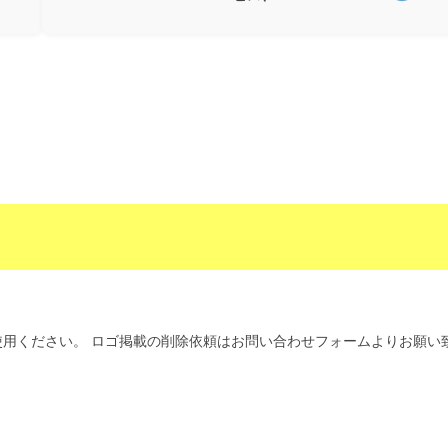
用ください。 ロゴ掲載の削除依頼はお問い合わせフォームよりお願い