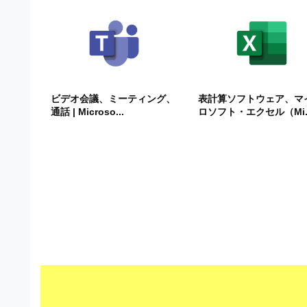
ビ
ビデオ会議、ミーティング、
表計算ソフトウェア、マ
通話 | Microso...
ロソフト・エクセル（Mi..