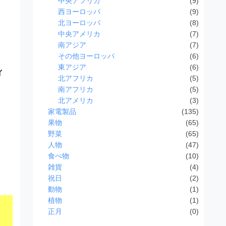
中央アフリカ
(9)
西ヨーロッパ
(9)
北ヨーロッパ
(8)
中央アメリカ
(7)
南アジア
(7)
その他ヨーロッパ
(6)
東アジア
(6)
イ
北アフリカ
(5)
南アフリカ
(5)
北アメリカ
(3)
家電製品
(135)
果物
(65)
野菜
(65)
人物
(47)
食べ物
(10)
雑貨
(4)
祝日
(2)
動物
(1)
植物
(1)
正月
(0)