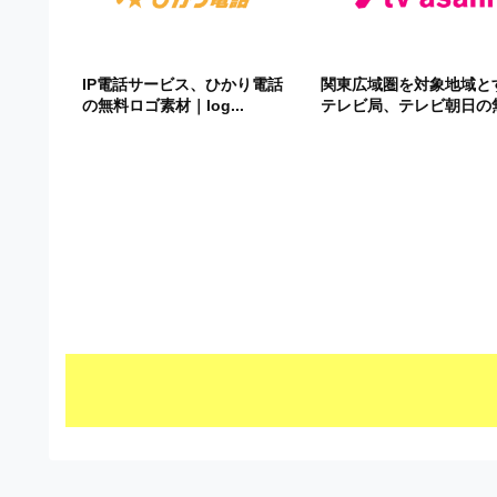
ビ
IP電話サービス、ひかり電話
関東広域圏を対象地域と
の無料ロゴ素材｜log...
テレビ局、テレビ朝日の無.