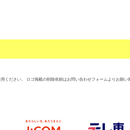
用ください。 ロゴ掲載の削除依頼はお問い合わせフォームよりお願い