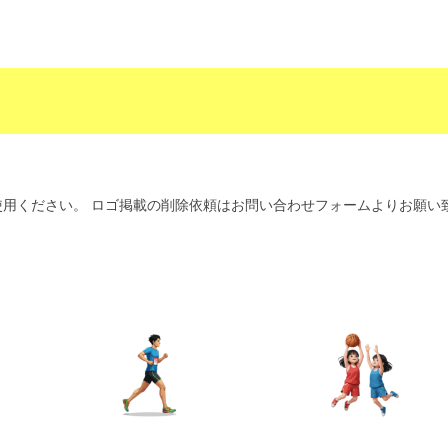
用ください。 ロゴ掲載の削除依頼はお問い合わせフォームよりお願い