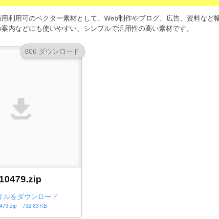
用利用可のベクター素材として、Web制作やブログ、広告、資料など
の案内などにも使いやすい、シンプルで汎用性の高い素材です。
806 ダウンロード
10479.zip
イルをダウンロード
479.zip – 732.83 KB