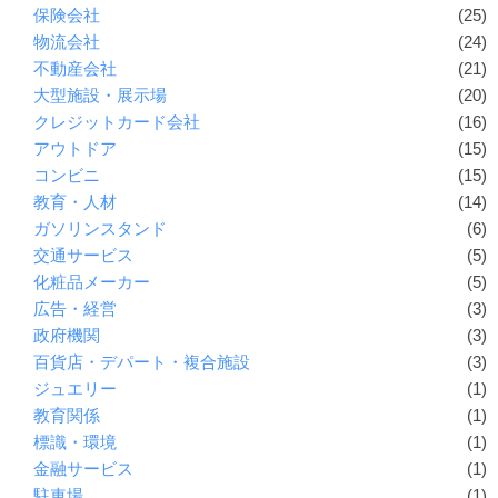
保険会社
(25)
物流会社
(24)
不動産会社
(21)
大型施設・展示場
(20)
クレジットカード会社
(16)
アウトドア
(15)
コンビニ
(15)
教育・人材
(14)
ガソリンスタンド
(6)
交通サービス
(5)
化粧品メーカー
(5)
広告・経営
(3)
政府機関
(3)
百貨店・デパート・複合施設
(3)
ジュエリー
(1)
教育関係
(1)
標識・環境
(1)
金融サービス
(1)
駐車場
(1)