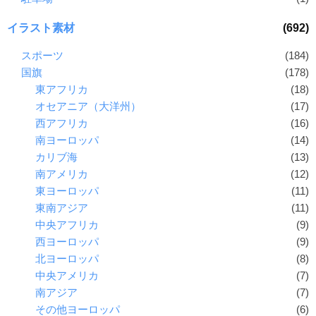
イラスト素材
(692)
スポーツ
(184)
国旗
(178)
東アフリカ
(18)
オセアニア（大洋州）
(17)
西アフリカ
(16)
南ヨーロッパ
(14)
カリブ海
(13)
南アメリカ
(12)
東ヨーロッパ
(11)
東南アジア
(11)
中央アフリカ
(9)
西ヨーロッパ
(9)
北ヨーロッパ
(8)
中央アメリカ
(7)
南アジア
(7)
その他ヨーロッパ
(6)