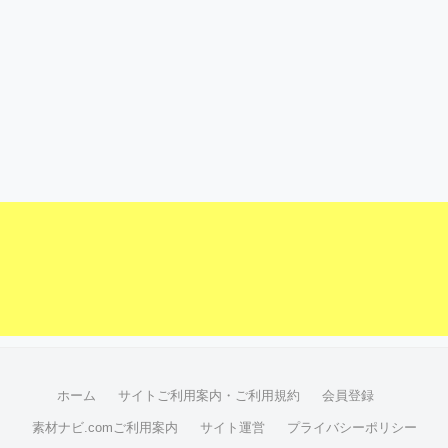
ホーム
サイトご利用案内・ご利用規約
会員登録
素材ナビ.comご利用案内
サイト運営
プライバシーポリシー