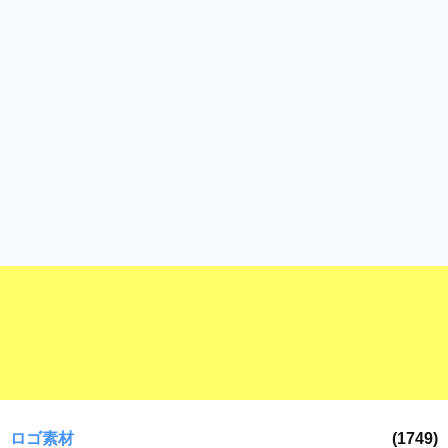
ロゴ素材
(1749)