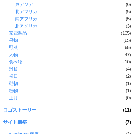
東アジア
(6)
北アフリカ
(5)
南アフリカ
(5)
北アメリカ
(3)
家電製品
(135)
果物
(65)
野菜
(65)
人物
(47)
食べ物
(10)
雑貨
(4)
祝日
(2)
動物
(1)
植物
(1)
正月
(0)
ロゴストーリー
(11)
サイト構築
(7)
wordpress構築
(3)