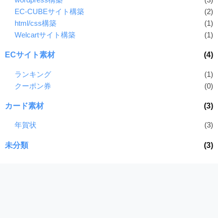
EC-CUBEサイト構築
(2)
html/css構築
(1)
Welcartサイト構築
(1)
ECサイト素材
(4)
ランキング
(1)
クーポン券
(0)
カード素材
(3)
年賀状
(3)
未分類
(3)