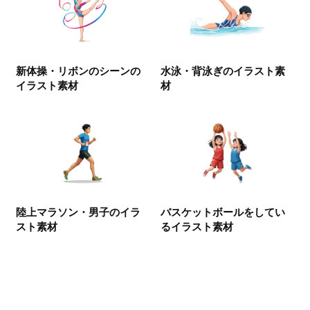
新体操・リボンのシーンの
水泳・背泳ぎのイラスト素
イラスト素材
材
陸上マラソン・男子のイラ
バスケットボールをしてい
スト素材
るイラスト素材