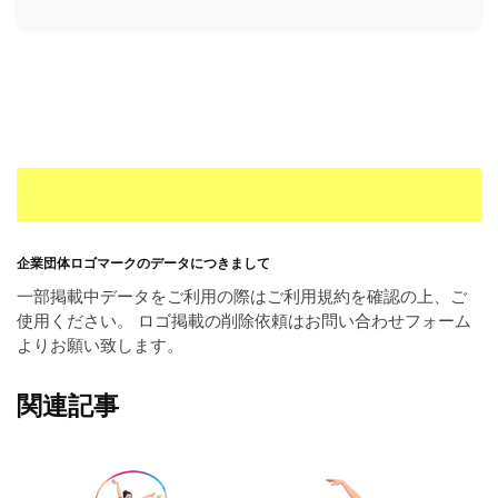
ー
素
材
の
素
材
ナ
ビ
企業団体ロゴマークのデータにつきまして
一部掲載中データをご利用の際はご利用規約を確認の上、ご
使用ください。 ロゴ掲載の削除依頼はお問い合わせフォーム
よりお願い致します。
関連記事