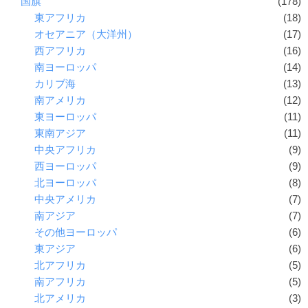
国旗
(178)
東アフリカ
(18)
オセアニア（大洋州）
(17)
西アフリカ
(16)
南ヨーロッパ
(14)
カリブ海
(13)
南アメリカ
(12)
東ヨーロッパ
(11)
東南アジア
(11)
中央アフリカ
(9)
西ヨーロッパ
(9)
北ヨーロッパ
(8)
中央アメリカ
(7)
南アジア
(7)
その他ヨーロッパ
(6)
東アジア
(6)
北アフリカ
(5)
南アフリカ
(5)
北アメリカ
(3)