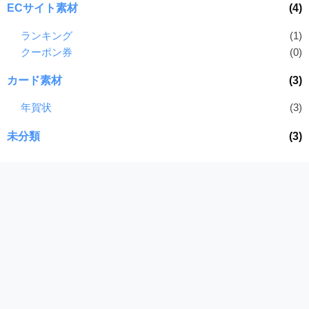
ECサイト素材
(4)
ランキング
(1)
クーポン券
(0)
カード素材
(3)
年賀状
(3)
未分類
(3)