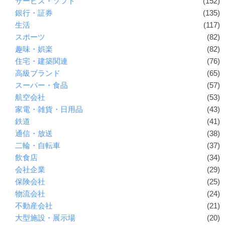
サービス・ソフト
(152)
銀行・証券
(135)
生活
(117)
スポーツ
(82)
趣味・娯楽
(82)
住宅・建築関連
(76)
高級ブランド
(65)
スーパー・食品
(57)
航空会社
(53)
家電・雑貨・日用品
(43)
鉄道
(41)
通信・放送
(38)
二輪・自転車
(37)
飲食店
(34)
会社企業
(29)
保険会社
(25)
物流会社
(24)
不動産会社
(21)
大型施設・展示場
(20)