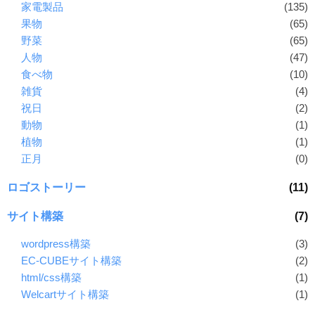
家電製品
(135)
果物
(65)
野菜
(65)
人物
(47)
食べ物
(10)
雑貨
(4)
祝日
(2)
動物
(1)
植物
(1)
正月
(0)
ロゴストーリー
(11)
サイト構築
(7)
wordpress構築
(3)
EC-CUBEサイト構築
(2)
html/css構築
(1)
Welcartサイト構築
(1)