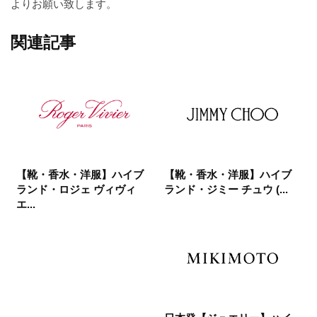
よりお願い致します。
関連記事
【靴・香水・洋服】ハイブ
【靴・香水・洋服】ハイブ
ランド・ロジェ ヴィヴィ
ランド・ジミー チュウ (...
エ...