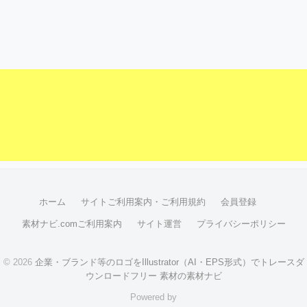
ホーム
サイトご利用案内・ご利用規約
会員登録
素材ナビ.comご利用案内
サイト運営
プライバシーポリシー
© 2026
企業・ブランド等のロゴをIllustrator（AI・EPS形式）でトレースダ
ウンロードフリー 素材の素材ナビ
Powered by