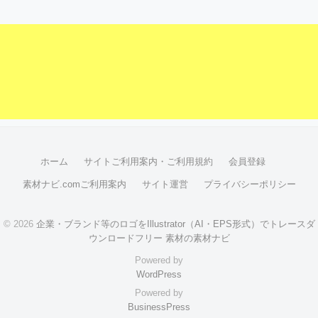
ホーム
サイトご利用案内・ご利用規約
会員登録
素材ナビ.comご利用案内
サイト運営
プライバシーポリシー
© 2026
企業・ブランド等のロゴをIllustrator（AI・EPS形式）でトレースダ
ウンロードフリー 素材の素材ナビ
Powered by
WordPress
Powered by
BusinessPress