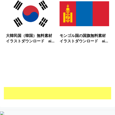
大韓民国（韓国）無料素材
モンゴル国の国旗無料素材
イラストダウンロード ai...
イラストダウンロード ai...