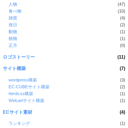
人物
(47)
食べ物
(10)
雑貨
(4)
祝日
(2)
動物
(1)
植物
(1)
正月
(0)
ロゴストーリー
(11)
サイト構築
(7)
wordpress構築
(3)
EC-CUBEサイト構築
(2)
html/css構築
(1)
Welcartサイト構築
(1)
ECサイト素材
(4)
ランキング
(1)