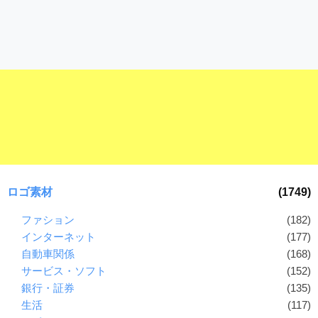
ロゴ素材
(1749)
ファション
(182)
インターネット
(177)
自動車関係
(168)
サービス・ソフト
(152)
銀行・証券
(135)
生活
(117)