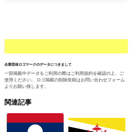
企業団体ロゴマークのデータにつきまして
一部掲載中データをご利用の際はご利用規約を確認の上、ご
使用ください。 ロゴ掲載の削除依頼はお問い合わせフォーム
よりお願い致します。
関連記事