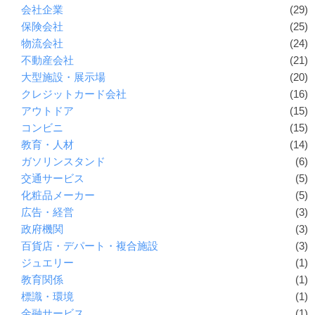
会社企業
(29)
保険会社
(25)
物流会社
(24)
不動産会社
(21)
大型施設・展示場
(20)
クレジットカード会社
(16)
アウトドア
(15)
コンビニ
(15)
教育・人材
(14)
ガソリンスタンド
(6)
交通サービス
(5)
化粧品メーカー
(5)
広告・経営
(3)
政府機関
(3)
百貨店・デパート・複合施設
(3)
ジュエリー
(1)
教育関係
(1)
標識・環境
(1)
金融サービス
(1)