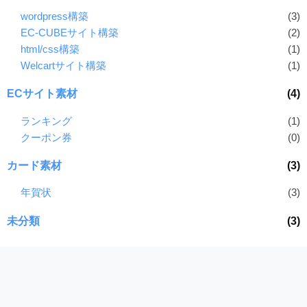
wordpress構築
(3)
EC-CUBEサイト構築
(2)
html/css構築
(1)
Welcartサイト構築
(1)
ECサイト素材
(4)
ランキング
(1)
クーポン券
(0)
カード素材
(3)
年賀状
(3)
未分類
(3)