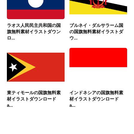
ラオス人民民主共和国の国
ブルネイ・ダルサラーム国
旗無料素材イラストダウン
の国旗無料素材イラストダ
ロ...
ウ...
東ティモールの国旗無料素
インドネシアの国旗無料素
材イラストダウンロード
材イラストダウンロード
a...
a...