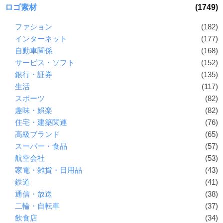
ロゴ素材
(1749)
ファション
(182)
インターネット
(177)
自動車関係
(168)
サービス・ソフト
(152)
銀行・証券
(135)
生活
(117)
スポーツ
(82)
趣味・娯楽
(82)
住宅・建築関連
(76)
高級ブランド
(65)
スーパー・食品
(57)
航空会社
(53)
家電・雑貨・日用品
(43)
鉄道
(41)
通信・放送
(38)
二輪・自転車
(37)
飲食店
(34)