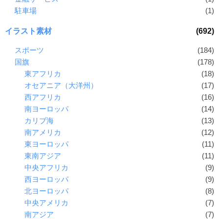
駐車場
(1)
イラスト素材
(692)
スポーツ
(184)
国旗
(178)
東アフリカ
(18)
オセアニア（大洋州）
(17)
西アフリカ
(16)
南ヨーロッパ
(14)
カリブ海
(13)
南アメリカ
(12)
東ヨーロッパ
(11)
東南アジア
(11)
中央アフリカ
(9)
西ヨーロッパ
(9)
北ヨーロッパ
(8)
中央アメリカ
(7)
南アジア
(7)