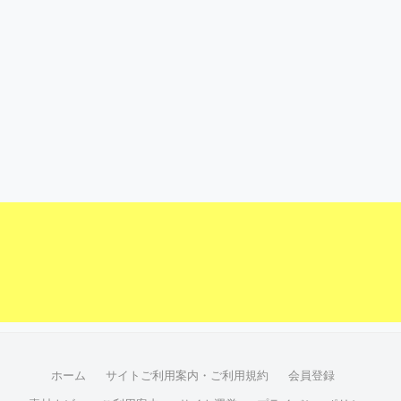
ホーム
サイトご利用案内・ご利用規約
会員登録