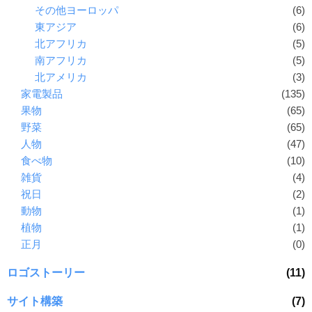
その他ヨーロッパ
(6)
東アジア
(6)
北アフリカ
(5)
南アフリカ
(5)
北アメリカ
(3)
家電製品
(135)
果物
(65)
野菜
(65)
人物
(47)
食べ物
(10)
雑貨
(4)
祝日
(2)
動物
(1)
植物
(1)
正月
(0)
ロゴストーリー
(11)
サイト構築
(7)