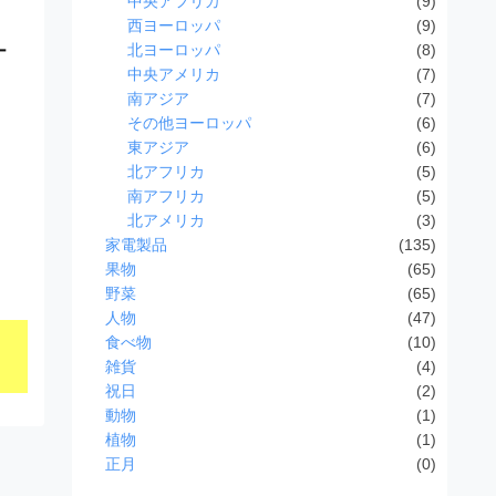
中央アフリカ
(9)
西ヨーロッパ
(9)
北ヨーロッパ
(8)
ー
中央アメリカ
(7)
南アジア
(7)
その他ヨーロッパ
(6)
東アジア
(6)
北アフリカ
(5)
南アフリカ
(5)
北アメリカ
(3)
家電製品
(135)
果物
(65)
野菜
(65)
人物
(47)
食べ物
(10)
雑貨
(4)
祝日
(2)
動物
(1)
植物
(1)
正月
(0)