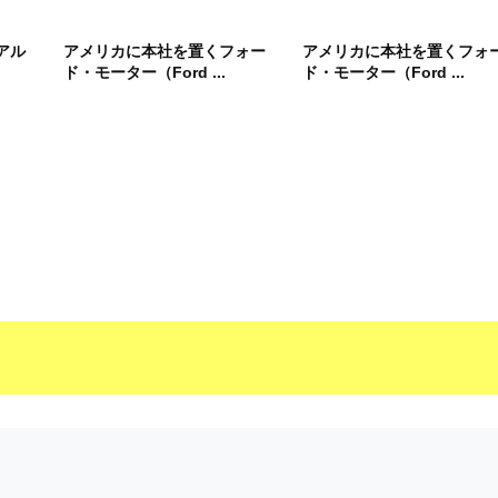
アル
アメリカに本社を置くフォー
アメリカに本社を置くフォ
ド・モーター（Ford ...
ド・モーター（Ford ...