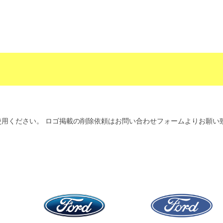
用ください。 ロゴ掲載の削除依頼はお問い合わせフォームよりお願い