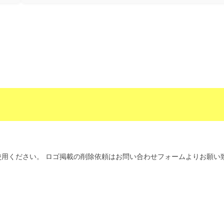
用ください。 ロゴ掲載の削除依頼はお問い合わせフォームよりお願い