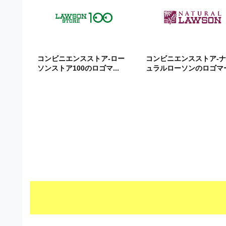
ビ
コンビニエンスストア-ロー
コンビニエンスストア-
ソンストア100のロゴマ...
ュラルローソンのロゴマー.