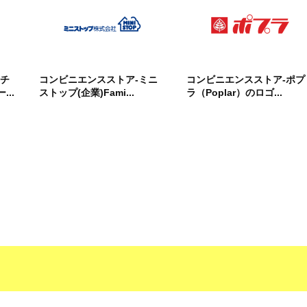
ナチ
コンビニエンスストア-ミニ
コンビニエンスストア-ポプ
..
ストップ(企業)Fami...
ラ（Poplar）のロゴ...