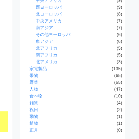
中央アフリカ
(9)
西ヨーロッパ
(9)
北ヨーロッパ
(8)
中央アメリカ
(7)
南アジア
(7)
その他ヨーロッパ
(6)
東アジア
(6)
北アフリカ
(5)
南アフリカ
(5)
北アメリカ
(3)
家電製品
(135)
果物
(65)
野菜
(65)
人物
(47)
食べ物
(10)
雑貨
(4)
祝日
(2)
動物
(1)
植物
(1)
正月
(0)