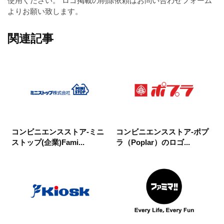
使用ください。 ロゴ掲載の削除依頼はお問い合わせフォーム
よりお願い致します。
関連記事
コンビニエンスストア-ミニ
コンビニエンスストア-ポプ
ストップ(企業)Fami...
ラ（Poplar）のロゴ...