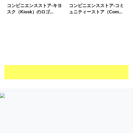
コンビニエンスストア-キヨ
コンビニエンスストア-コミ
スク（Kiosk）のロゴ...
ュニティーストア（Com...