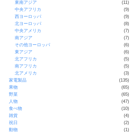
東南アジア
(11)
中央アフリカ
(9)
西ヨーロッパ
(9)
北ヨーロッパ
(8)
中央アメリカ
(7)
南アジア
(7)
その他ヨーロッパ
(6)
東アジア
(6)
北アフリカ
(5)
南アフリカ
(5)
北アメリカ
(3)
家電製品
(135)
果物
(65)
野菜
(65)
人物
(47)
食べ物
(10)
雑貨
(4)
祝日
(2)
動物
(1)