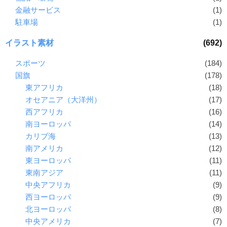
金融サービス
(1)
駐車場
(1)
イラスト素材
(692)
スポーツ
(184)
国旗
(178)
東アフリカ
(18)
オセアニア（大洋州）
(17)
西アフリカ
(16)
南ヨーロッパ
(14)
カリブ海
(13)
南アメリカ
(12)
東ヨーロッパ
(11)
東南アジア
(11)
中央アフリカ
(9)
西ヨーロッパ
(9)
北ヨーロッパ
(8)
中央アメリカ
(7)