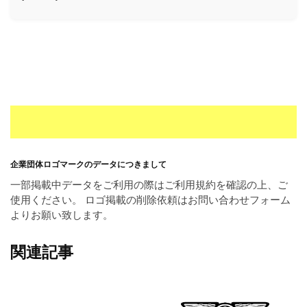
ー
素
材
の
素
材
ナ
ビ
企業団体ロゴマークのデータにつきまして
一部掲載中データをご利用の際はご利用規約を確認の上、ご
使用ください。 ロゴ掲載の削除依頼はお問い合わせフォーム
よりお願い致します。
関連記事