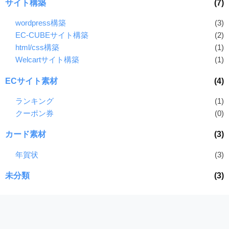
サイト構築
(7)
wordpress構築
(3)
EC-CUBEサイト構築
(2)
html/css構築
(1)
Welcartサイト構築
(1)
ECサイト素材
(4)
ランキング
(1)
クーポン券
(0)
カード素材
(3)
年賀状
(3)
未分類
(3)