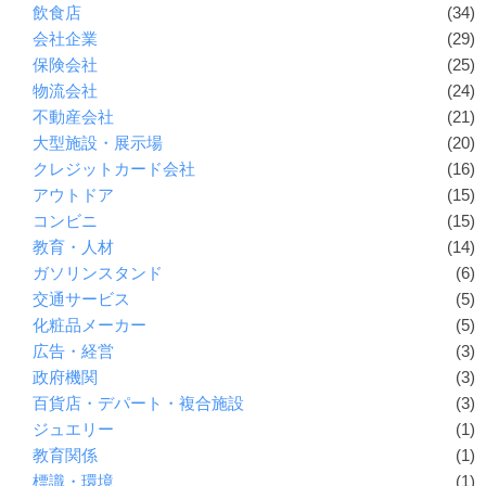
飲食店
(34)
会社企業
(29)
保険会社
(25)
物流会社
(24)
不動産会社
(21)
大型施設・展示場
(20)
クレジットカード会社
(16)
アウトドア
(15)
コンビニ
(15)
教育・人材
(14)
ガソリンスタンド
(6)
交通サービス
(5)
化粧品メーカー
(5)
広告・経営
(3)
政府機関
(3)
百貨店・デパート・複合施設
(3)
ジュエリー
(1)
教育関係
(1)
標識・環境
(1)