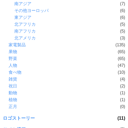
南アジア
(7)
その他ヨーロッパ
(6)
東アジア
(6)
北アフリカ
(5)
南アフリカ
(5)
北アメリカ
(3)
家電製品
(135)
果物
(65)
野菜
(65)
人物
(47)
食べ物
(10)
雑貨
(4)
祝日
(2)
動物
(1)
植物
(1)
正月
(0)
ロゴストーリー
(11)