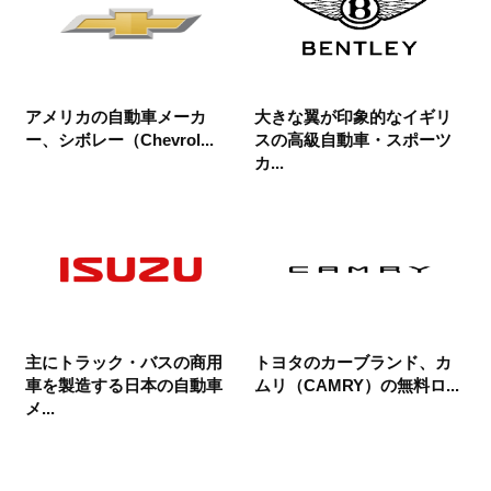
アメリカの自動車メーカ
大きな翼が印象的なイギリ
ー、シボレー（Chevrol...
スの高級自動車・スポーツ
カ...
主にトラック・バスの商用
トヨタのカーブランド、カ
車を製造する日本の自動車
ムリ（CAMRY）の無料ロ...
メ...