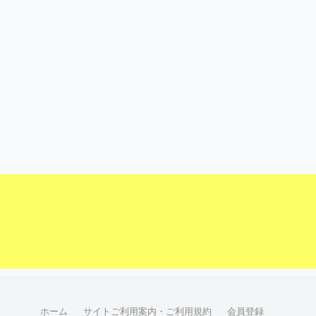
ホーム
サイトご利用案内・ご利用規約
会員登録