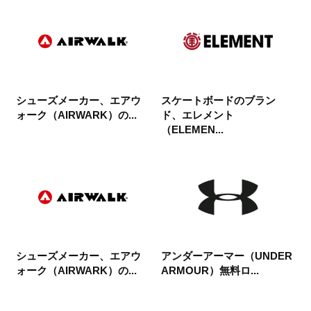
シューズメーカー、エアウ
スケートボードのブラン
ォーク（AIRWARK）の...
ド、エレメント
（ELEMEN...
シューズメーカー、エアウ
アンダーアーマー（UNDER
ォーク（AIRWARK）の...
ARMOUR）無料ロ...