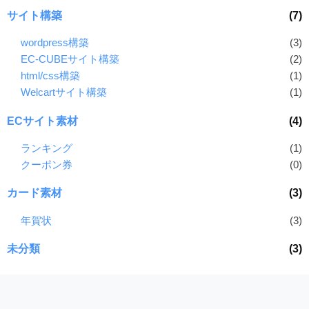
サイト構築
(7)
wordpress構築
(3)
EC-CUBEサイト構築
(2)
html/css構築
(1)
Welcartサイト構築
(1)
ECサイト素材
(4)
ランキング
(1)
クーポン券
(0)
カード素材
(3)
年賀状
(3)
未分類
(3)