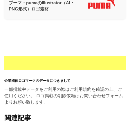
プーマ・pumaのIllustrator（AI・
PNG形式）ロゴ素材
企業団体ロゴマークのデータにつきまして
一部掲載中データをご利用の際はご利用規約を確認の上、ご
使用ください。 ロゴ掲載の削除依頼はお問い合わせフォーム
よりお願い致します。
関連記事