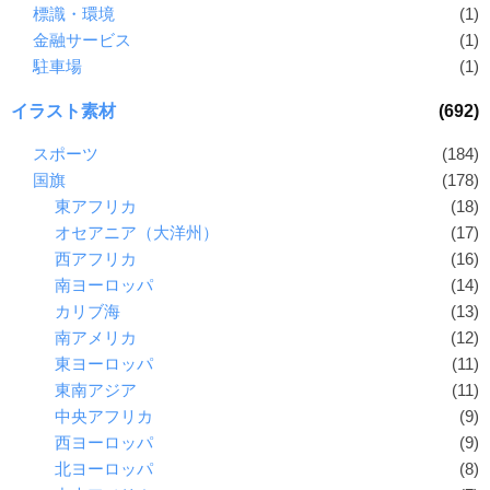
標識・環境
(1)
金融サービス
(1)
駐車場
(1)
イラスト素材
(692)
スポーツ
(184)
国旗
(178)
東アフリカ
(18)
オセアニア（大洋州）
(17)
西アフリカ
(16)
南ヨーロッパ
(14)
カリブ海
(13)
南アメリカ
(12)
東ヨーロッパ
(11)
東南アジア
(11)
中央アフリカ
(9)
西ヨーロッパ
(9)
北ヨーロッパ
(8)