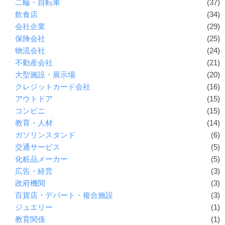
二輪・自転車
(37)
飲食店
(34)
会社企業
(29)
保険会社
(25)
物流会社
(24)
不動産会社
(21)
大型施設・展示場
(20)
クレジットカード会社
(16)
アウトドア
(15)
コンビニ
(15)
教育・人材
(14)
ガソリンスタンド
(6)
交通サービス
(5)
化粧品メーカー
(5)
広告・経営
(3)
政府機関
(3)
百貨店・デパート・複合施設
(3)
ジュエリー
(1)
教育関係
(1)