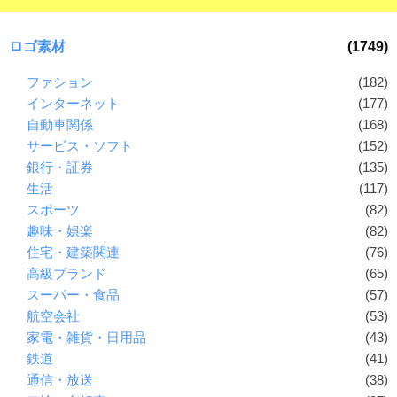
ロゴ素材
(1749)
ファション
(182)
インターネット
(177)
自動車関係
(168)
サービス・ソフト
(152)
銀行・証券
(135)
生活
(117)
スポーツ
(82)
趣味・娯楽
(82)
住宅・建築関連
(76)
高級ブランド
(65)
スーパー・食品
(57)
航空会社
(53)
家電・雑貨・日用品
(43)
鉄道
(41)
通信・放送
(38)