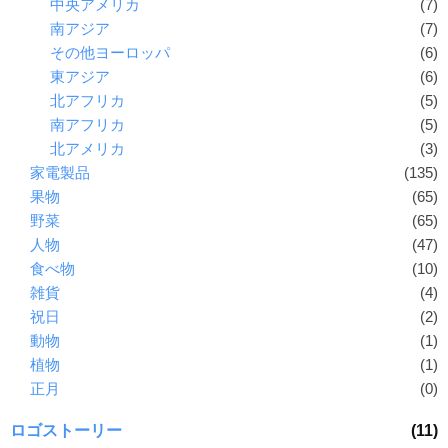
中央アメリカ
(7)
南アジア
(7)
その他ヨーロッパ
(6)
東アジア
(6)
北アフリカ
(5)
南アフリカ
(5)
北アメリカ
(3)
家電製品
(135)
果物
(65)
野菜
(65)
人物
(47)
食べ物
(10)
雑貨
(4)
祝日
(2)
動物
(1)
植物
(1)
正月
(0)
ロゴストーリー
(11)