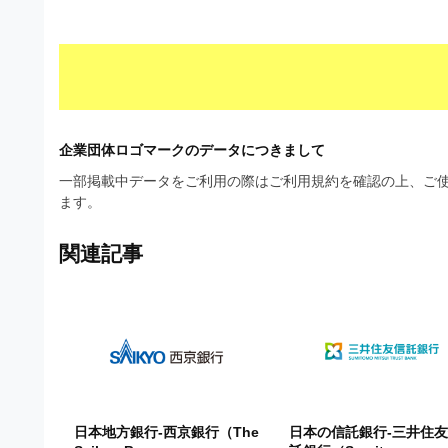
ビ
企業団体ロゴマークのデータにつきまして
一部掲載中データをご利用の際はご利用規約を確認の上、ご使
ます。
関連記事
日本地方銀行-西京銀行（The
日本の信託銀行-三井住