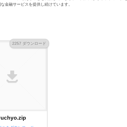
利な金融サービスを提供し続けています。
2257 ダウンロード
yuchyo.zip