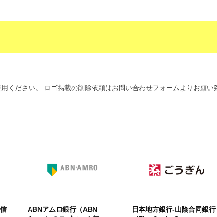
用ください。 ロゴ掲載の削除依頼はお問い合わせフォームよりお願い
友信
ABNアムロ銀行（ABN
日本地方銀行-山陰合同銀行