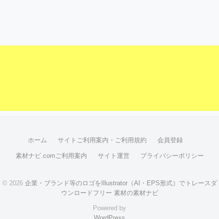
ホーム
サイトご利用案内・ご利用規約
会員登録
素材ナビ.comご利用案内
サイト運営
プライバシーポリシー
© 2026
企業・ブランド等のロゴをIllustrator（AI・EPS形式）でトレースダ
ウンロードフリー 素材の素材ナビ
Powered by
WordPress