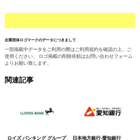
企業団体ロゴマークのデータにつきまして
一部掲載中データをご利用の際はご利用規約を確認の上、ご
使用ください。 ロゴ掲載の削除依頼はお問い合わせフォーム
よりお願い致します。
関連記事
ロイズ バンキング グループ
日本地方銀行-愛知銀行