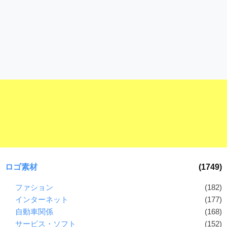
ロゴ素材
(1749)
ファション
(182)
インターネット
(177)
自動車関係
(168)
サービス・ソフト
(152)