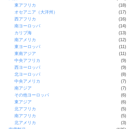
東アフリカ
(18)
オセアニア（大洋州）
(17)
西アフリカ
(16)
南ヨーロッパ
(14)
カリブ海
(13)
南アメリカ
(12)
東ヨーロッパ
(11)
東南アジア
(11)
中央アフリカ
(9)
西ヨーロッパ
(9)
北ヨーロッパ
(8)
中央アメリカ
(7)
南アジア
(7)
その他ヨーロッパ
(6)
東アジア
(6)
北アフリカ
(5)
南アフリカ
(5)
北アメリカ
(3)