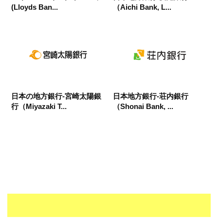
(Lloyds Ban...
（Aichi Bank, L...
日本の地方銀行-宮崎太陽銀
日本地方銀行-荘内銀行
行（Miyazaki T...
（Shonai Bank, ...