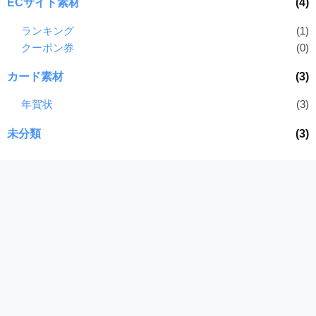
ECサイト素材
(4)
ランキング
(1)
クーポン券
(0)
カード素材
(3)
年賀状
(3)
未分類
(3)