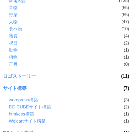
家電製品
(135)
果物
(65)
野菜
(65)
人物
(47)
食べ物
(10)
雑貨
(4)
祝日
(2)
動物
(1)
植物
(1)
正月
(0)
ロゴストーリー
(11)
サイト構築
(7)
wordpress構築
(3)
EC-CUBEサイト構築
(2)
html/css構築
(1)
Welcartサイト構築
(1)