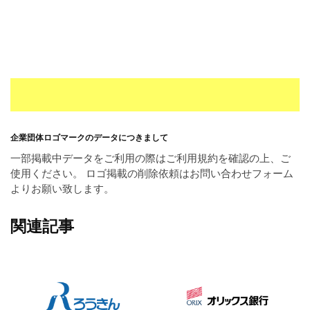
企業団体ロゴマークのデータにつきまして
一部掲載中データをご利用の際はご利用規約を確認の上、ご
使用ください。 ロゴ掲載の削除依頼はお問い合わせフォーム
よりお願い致します。
関連記事