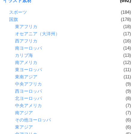
イラスト素材
(692)
スポーツ
(184)
国旗
(178)
東アフリカ
(18)
オセアニア（大洋州）
(17)
西アフリカ
(16)
南ヨーロッパ
(14)
カリブ海
(13)
南アメリカ
(12)
東ヨーロッパ
(11)
東南アジア
(11)
中央アフリカ
(9)
西ヨーロッパ
(9)
北ヨーロッパ
(8)
中央アメリカ
(7)
南アジア
(7)
その他ヨーロッパ
(6)
東アジア
(6)