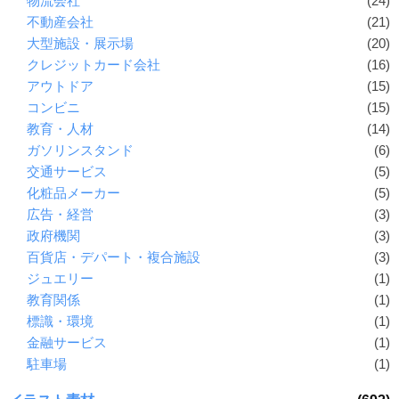
物流会社
(24)
不動産会社
(21)
大型施設・展示場
(20)
クレジットカード会社
(16)
アウトドア
(15)
コンビニ
(15)
教育・人材
(14)
ガソリンスタンド
(6)
交通サービス
(5)
化粧品メーカー
(5)
広告・経営
(3)
政府機関
(3)
百貨店・デパート・複合施設
(3)
ジュエリー
(1)
教育関係
(1)
標識・環境
(1)
金融サービス
(1)
駐車場
(1)