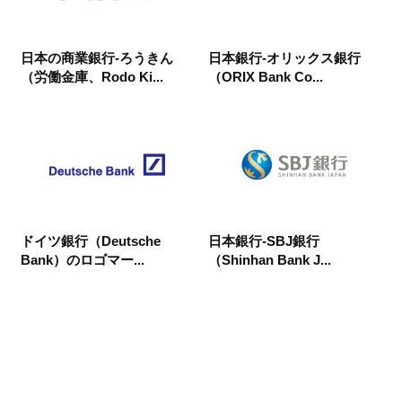
日本の商業銀行-ろうきん
日本銀行-オリックス銀行
（労働金庫、Rodo Ki...
（ORIX Bank Co...
ドイツ銀行（Deutsche
日本銀行-SBJ銀行
Bank）のロゴマー...
（Shinhan Bank J...