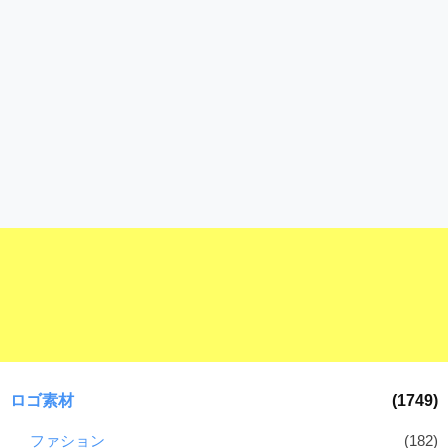
ロゴ素材
(1749)
ファション
(182)