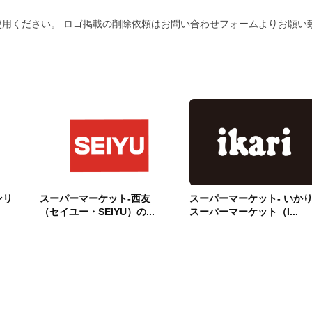
用ください。 ロゴ掲載の削除依頼はお問い合わせフォームよりお願い
ンリ
スーパーマーケット-西友
スーパーマーケット- いか
（セイユー・SEIYU）の...
スーパーマーケット（I...