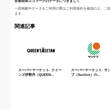
企業団体ロゴマークのデータにつきまして
ビ
一部掲載中データをご利用の際はご利用規約を確認の上、ご使
ます。
関連記事
スーパーマーケット- クイー
スーパーマーケット- サ
ンズ伊勢丹（QUEEN...
ブ（Sunlive）の...