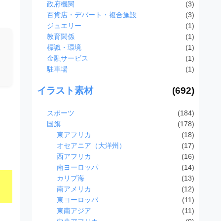
政府機関
(3)
百貨店・デパート・複合施設
(3)
ジュエリー
(1)
教育関係
(1)
標識・環境
(1)
金融サービス
(1)
駐車場
(1)
イラスト素材
(692)
スポーツ
(184)
国旗
(178)
東アフリカ
(18)
オセアニア（大洋州）
(17)
西アフリカ
(16)
南ヨーロッパ
(14)
カリブ海
(13)
南アメリカ
(12)
東ヨーロッパ
(11)
東南アジア
(11)