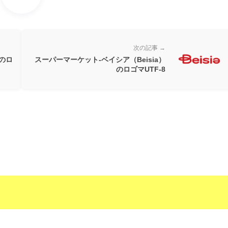
次の記事 →
のロ
スーパーマーケット-ベイシア（Beisia）
のロゴマUTF-8