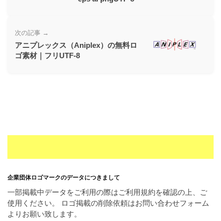
次の記事 →
アニプレックス（Aniplex）の無料ロ
ゴ素材｜フリUTF-8
企業団体ロゴマークのデータにつきまして
一部掲載中データをご利用の際はご利用規約を確認の上、ご
使用ください。 ロゴ掲載の削除依頼はお問い合わせフォーム
よりお願い致します。