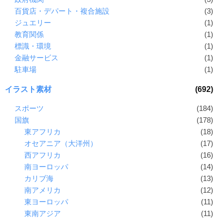
百貨店・デパート・複合施設
(3)
ジュエリー
(1)
教育関係
(1)
標識・環境
(1)
金融サービス
(1)
駐車場
(1)
イラスト素材
(692)
スポーツ
(184)
国旗
(178)
東アフリカ
(18)
オセアニア（大洋州）
(17)
西アフリカ
(16)
南ヨーロッパ
(14)
カリブ海
(13)
南アメリカ
(12)
東ヨーロッパ
(11)
東南アジア
(11)