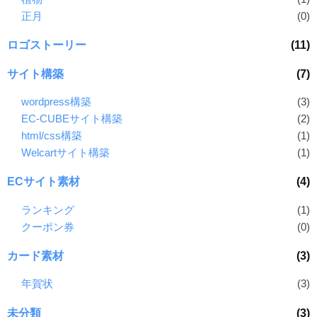
正月
(0)
ロゴストーリー
(11)
サイト構築
(7)
wordpress構築
(3)
EC-CUBEサイト構築
(2)
html/css構築
(1)
Welcartサイト構築
(1)
ECサイト素材
(4)
ランキング
(1)
クーポン券
(0)
カード素材
(3)
年賀状
(3)
未分類
(3)