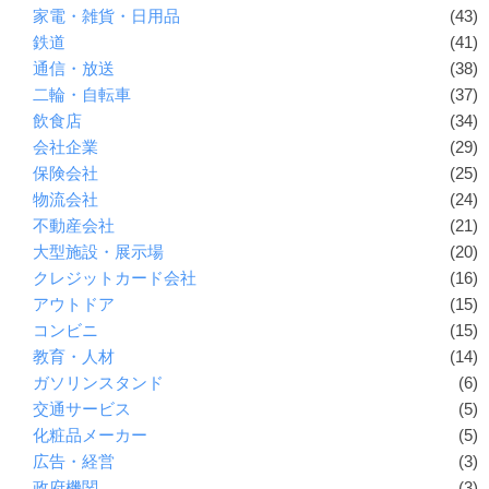
家電・雑貨・日用品
(43)
鉄道
(41)
通信・放送
(38)
二輪・自転車
(37)
飲食店
(34)
会社企業
(29)
保険会社
(25)
物流会社
(24)
不動産会社
(21)
大型施設・展示場
(20)
クレジットカード会社
(16)
アウトドア
(15)
コンビニ
(15)
教育・人材
(14)
ガソリンスタンド
(6)
交通サービス
(5)
化粧品メーカー
(5)
広告・経営
(3)
政府機関
(3)