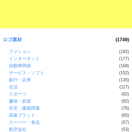
ロゴ素材
(1749)
ファション
(182)
インターネット
(177)
自動車関係
(168)
サービス・ソフト
(152)
銀行・証券
(135)
生活
(117)
スポーツ
(82)
趣味・娯楽
(82)
住宅・建築関連
(76)
高級ブランド
(65)
スーパー・食品
(57)
航空会社
(53)