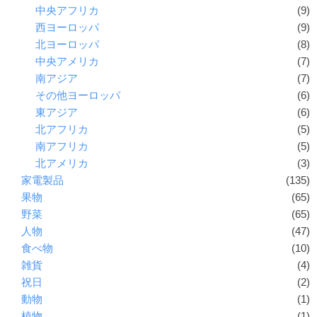
中央アフリカ
(9)
西ヨーロッパ
(9)
北ヨーロッパ
(8)
中央アメリカ
(7)
南アジア
(7)
その他ヨーロッパ
(6)
東アジア
(6)
北アフリカ
(5)
南アフリカ
(5)
北アメリカ
(3)
家電製品
(135)
果物
(65)
野菜
(65)
人物
(47)
食べ物
(10)
雑貨
(4)
祝日
(2)
動物
(1)
植物
(1)