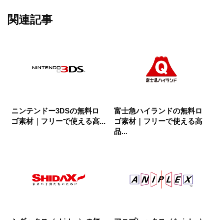
関連記事
ニンテンドー3DSの無料ロ
富士急ハイランドの無料ロ
ゴ素材｜フリーで使える高...
ゴ素材｜フリーで使える高
品...