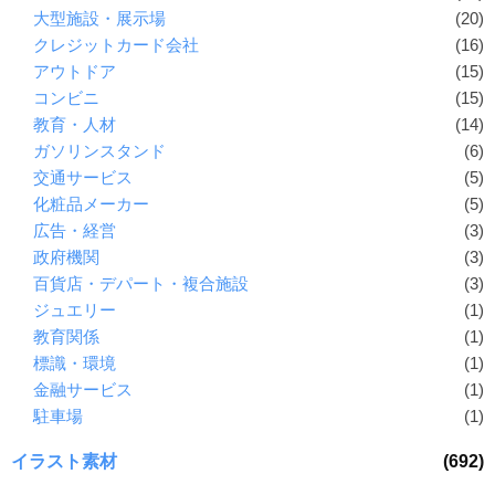
大型施設・展示場
(20)
クレジットカード会社
(16)
アウトドア
(15)
コンビニ
(15)
教育・人材
(14)
ガソリンスタンド
(6)
交通サービス
(5)
化粧品メーカー
(5)
広告・経営
(3)
政府機関
(3)
百貨店・デパート・複合施設
(3)
ジュエリー
(1)
教育関係
(1)
標識・環境
(1)
金融サービス
(1)
駐車場
(1)
イラスト素材
(692)