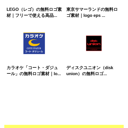
LEGO（レゴ）の無料ロゴ素
東京サマーランドの無料ロ
材｜フリーで使える高品...
ゴ素材｜logo eps ...
カラオケ「コート・ダジュ
ディスクユニオン（disk
ール」の無料ロゴ素材｜lo...
union）の無料ロゴ...