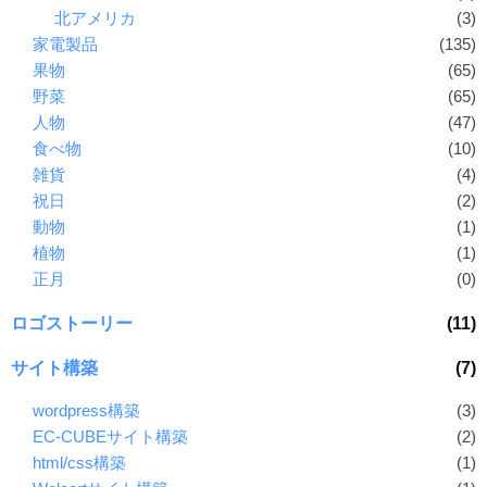
北アメリカ
(3)
家電製品
(135)
果物
(65)
野菜
(65)
人物
(47)
食べ物
(10)
雑貨
(4)
祝日
(2)
動物
(1)
植物
(1)
正月
(0)
ロゴストーリー
(11)
サイト構築
(7)
wordpress構築
(3)
EC-CUBEサイト構築
(2)
html/css構築
(1)