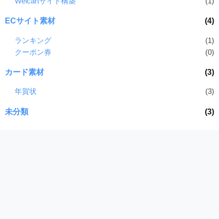
Welcartサイト構築
(1)
ECサイト素材
(4)
ランキング
(1)
クーポン券
(0)
カード素材
(3)
年賀状
(3)
未分類
(3)