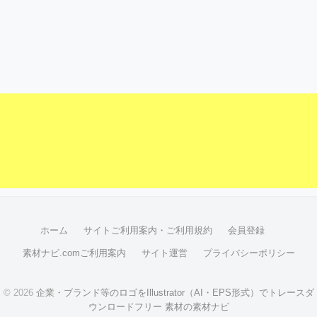
ホーム
サイトご利用案内・ご利用規約
会員登録
素材ナビ.comご利用案内
サイト運営
プライバシーポリシー
© 2026
企業・ブランド等のロゴをIllustrator（AI・EPS形式）でトレースダ
ウンロードフリー 素材の素材ナビ