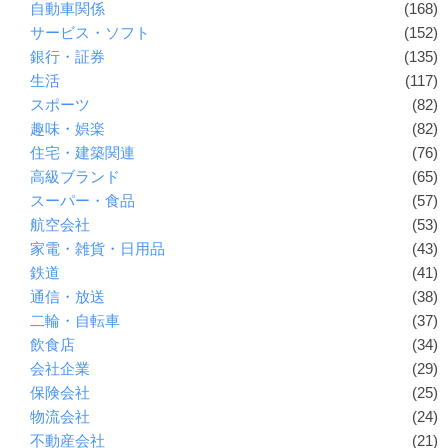
自動車関係
(168)
サービス・ソフト
(152)
銀行・証券
(135)
生活
(117)
スポーツ
(82)
趣味・娯楽
(82)
住宅・建築関連
(76)
高級ブランド
(65)
スーパー・食品
(57)
航空会社
(53)
家電・雑貨・日用品
(43)
鉄道
(41)
通信・放送
(38)
二輪・自転車
(37)
飲食店
(34)
会社企業
(29)
保険会社
(25)
物流会社
(24)
不動産会社
(21)