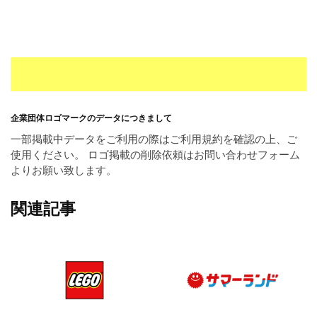
企業団体ロゴマークのデータにつきまして
一部掲載中データをご利用の際はご利用規約を確認の上、ご
使用ください。 ロゴ掲載の削除依頼はお問い合わせフォーム
よりお願い致します。
関連記事