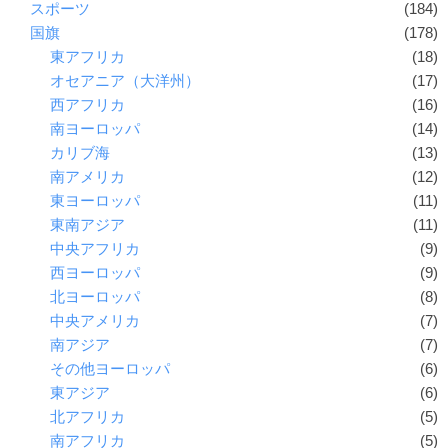
スポーツ
(184)
国旗
(178)
東アフリカ
(18)
オセアニア（大洋州）
(17)
西アフリカ
(16)
南ヨーロッパ
(14)
カリブ海
(13)
南アメリカ
(12)
東ヨーロッパ
(11)
東南アジア
(11)
中央アフリカ
(9)
西ヨーロッパ
(9)
北ヨーロッパ
(8)
中央アメリカ
(7)
南アジア
(7)
その他ヨーロッパ
(6)
東アジア
(6)
北アフリカ
(5)
南アフリカ
(5)